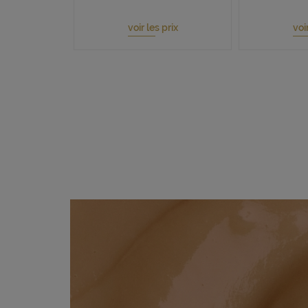
voir les prix
voir