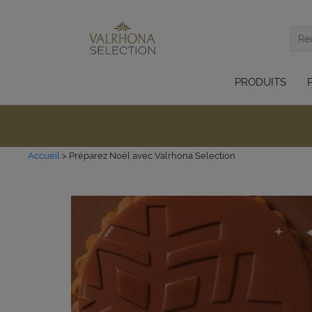
PRODUITS
Accueil
> Préparez Noël avec Valrhona Selection