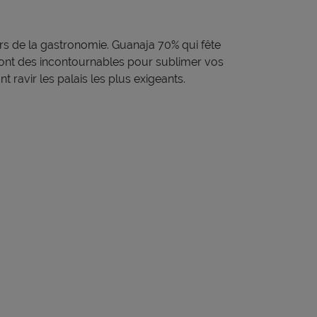
rs de la gastronomie.
Guanaja
70%
qui fête
nt des incontournables pour sublimer vos
 ravir les palais les plus exigeants
.