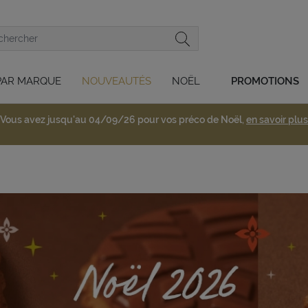
PAR MARQUE
NOUVEAUTÉS
NOËL
PROMOTIONS
Vous avez jusqu'au 04/09/26 pour vos préco de Noël,
en savoir plus