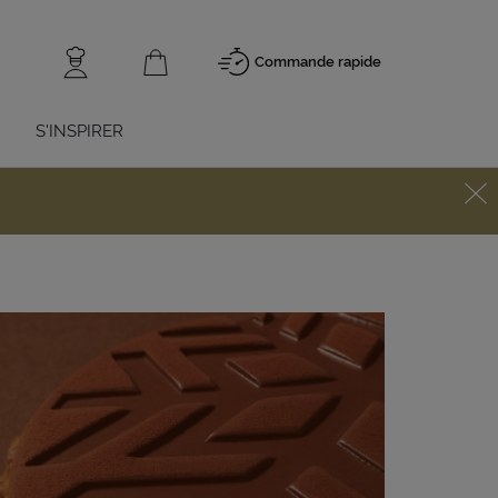
Commande rapide
S'INSPIRER