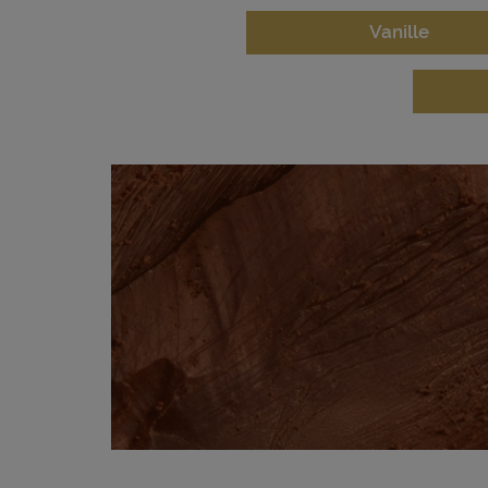
Vanille