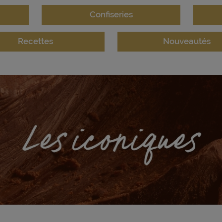
Confiseries
Recettes
Nouveautés