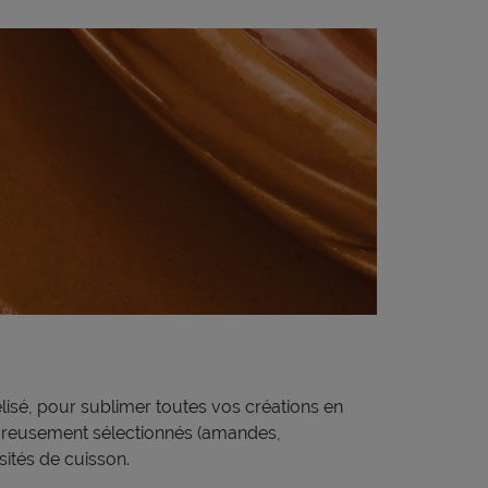
lisé, pour sublimer toutes vos créations en
igoureusement sélectionnés (amandes,
nsités de cuisson.