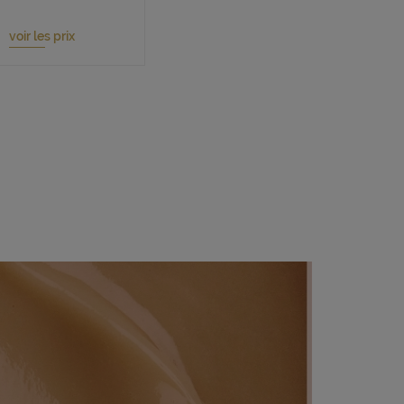
voir les prix