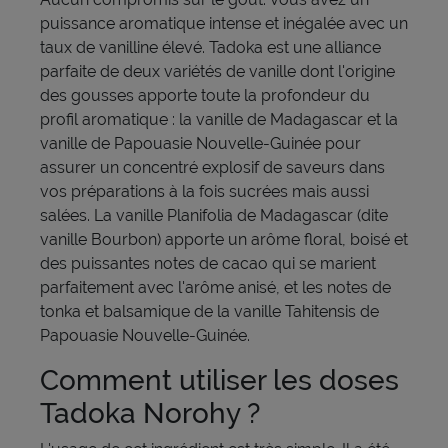
puissance aromatique intense et inégalée avec un
taux de vanilline élevé. Tadoka est une alliance
parfaite de deux variétés de vanille dont l'origine
des gousses apporte toute la profondeur du
profil aromatique : la vanille de Madagascar et la
vanille de Papouasie Nouvelle-Guinée pour
assurer un concentré explosif de saveurs dans
vos préparations à la fois sucrées mais aussi
salées. La vanille Planifolia de Madagascar (dite
vanille Bourbon) apporte un arôme floral, boisé et
des puissantes notes de cacao qui se marient
parfaitement avec l'arôme anisé, et les notes de
tonka et balsamique de la vanille Tahitensis de
Papouasie Nouvelle-Guinée.
Comment utiliser les doses
Tadoka Norohy ?