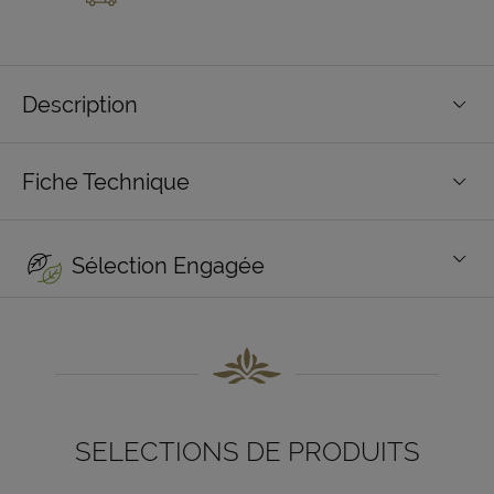
Description
Fiche Technique
Sélection Engagée
SELECTIONS DE PRODUITS