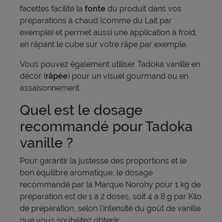
facettes facilite la
fonte
du produit dans vos
préparations à chaud (comme du Lait par
exemple) et permet aussi une application à froid,
en râpant le cube sur votre râpe par exemple.
Vous pouvez également utiliser Tadoka vanille en
décor (
râpée
) pour un visuel gourmand ou en
assaisonnement.
Quel est le dosage
recommandé pour Tadoka
vanille ?
Pour garantir la justesse des proportions et le
bon équilibre aromatique, le dosage
recommandé par la Marque Norohy pour 1 kg de
préparation est de 1 à 2 doses, soit 4 à 8 g par Kilo
de préparation, selon l'intensité du goût de vanille
que vous souhaitez obtenir.