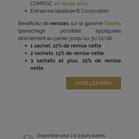
COMPOZ,
en savoir plus.
Entreprise labelisée B Corporation
Bénéficiez de
remises
sur la gamme
Tadoka
(panachage possible) appliquées
directement au panier jusqu'au 31/12/26 :
1 sachet, 10% de remise nette
2 sachets, 15% de remise nette
3 sachets et plus, 25% de remise
nette
VOIR LES PRIX
Disponible sous 2 à 3 jours ouvrés.