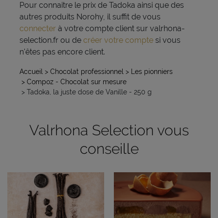
Pour connaitre le prix de Tadoka ainsi que des
autres produits Norohy, il suffit de vous
connecter
à votre compte client sur valrhona-
selection.fr ou de
créer votre compte
si vous
n'êtes pas encore client.
Accueil
> Chocolat professionnel
> Les pionniers
> Compoz - Chocolat sur mesure
> Tadoka, la juste dose de Vanille - 250 g
Valrhona Selection vous
conseille