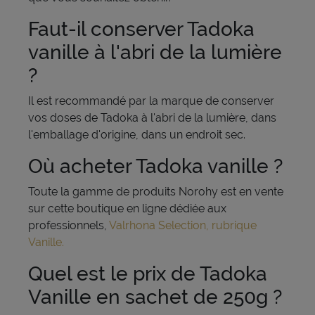
Faut-il conserver Tadoka
vanille à l'abri de la lumière
?
Il est recommandé par la marque de conserver
vos doses de Tadoka à l'abri de la lumière, dans
l'emballage d'origine, dans un endroit sec.
Où acheter Tadoka vanille ?
Toute la gamme de produits Norohy est en vente
sur cette boutique en ligne dédiée aux
professionnels,
Valrhona Selection, rubrique
Vanille.
Quel est le prix de Tadoka
Vanille en sachet de 250g ?