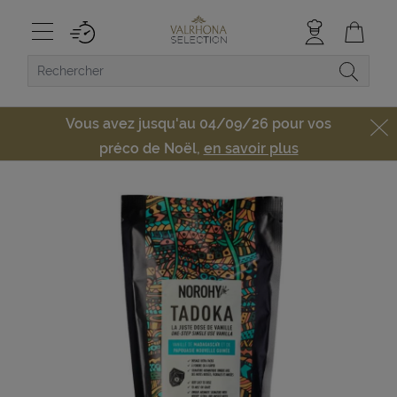
Vous avez jusqu'au 04/09/26 pour vos
préco de Noël,
en savoir plus