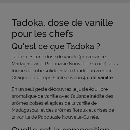
Tadoka, dose de vanille
pour les chefs
Qu'est ce que Tadoka ?
Tadoka est une dose de vanille (provenance
Madagascar et Papouasie Nouvelle-Guinée) sous
forme de cube solide, à faire fondre ou à râper.
Chaque dose représente environ
4 g de vanille.
En un seul geste découvrez le juste équilibre
aromatique de vanille avec l'alliance inédite des
arômes boisés et épicés de la vanille de
Madagascar, et des arômes floraux et anisés de
la vanille de Papouasie Nouvelle-Guinée.