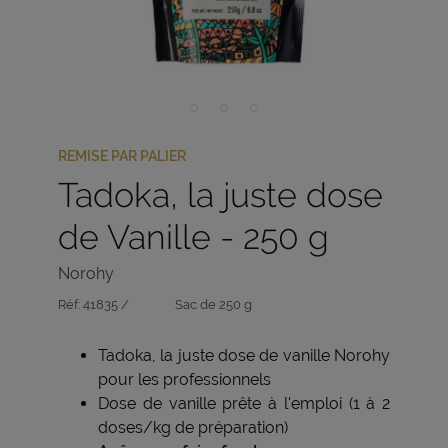
REMISE PAR PALIER
Tadoka, la juste dose
de Vanille - 250 g
Norohy
Réf:
41835 /
Sac de 250 g
Tadoka, la juste dose de vanille Norohy
pour les professionnels
Dose de vanille prête à l'emploi (1 à 2
doses/kg de préparation)