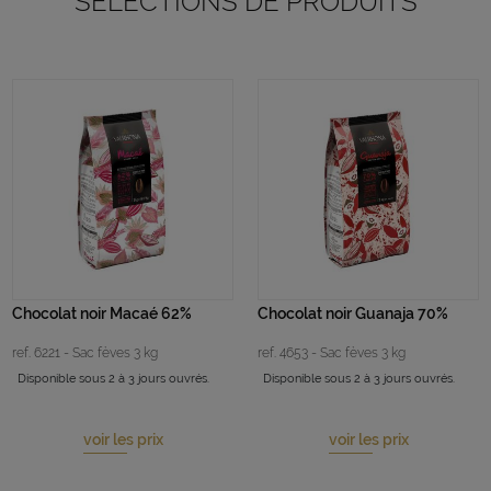
SELECTIONS DE PRODUITS
Chocolat noir Macaé 62%
Chocolat noir Guanaja 70%
ref. 6221 - Sac fèves 3 kg
ref. 4653 - Sac fèves 3 kg
Disponible sous 2 à 3 jours ouvrés.
Disponible sous 2 à 3 jours ouvrés.
voir les prix
voir les prix