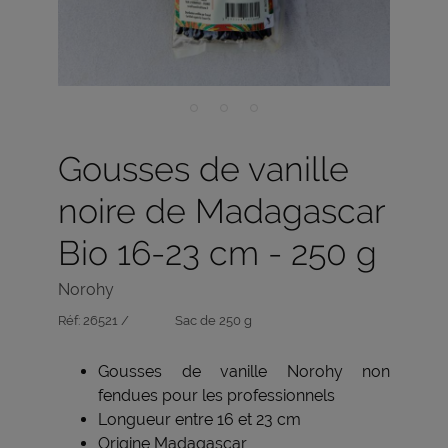
Gousses de vanille
noire de Madagascar
Bio 16-23 cm - 250 g
Norohy
Réf:
26521 /
Sac de 250 g
Gousses de vanille Norohy non
fendues pour les professionnels
Longueur entre 16 et 23 cm
Origine Madagascar