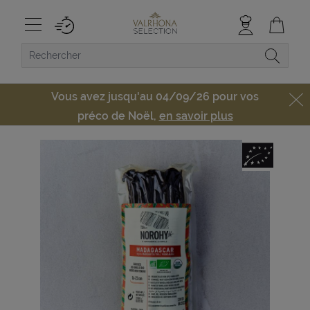
Vous avez jusqu'au 04/09/26 pour vos
préco de Noël,
en savoir plus