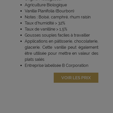
Agriculture Biologique
Vanille Planifolia (Bourbon)
Notes : Boisé, camphré, rhum raisin
Taux d'humidité > 32%
Taux de vanilline > 1,5%
Gousses souples faciles à travailler
Applications en pâtisserie, chocolaterie,
glacerie. Cette vanille peut également
être utilisée pour mettre en valeur des
plats salés
Entreprise labelisée B Corporation
VOIR LES PRIX