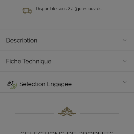
Disponible sous 2 à 3 jours ouvrés.
Description
Fiche Technique
Sélection Engagée