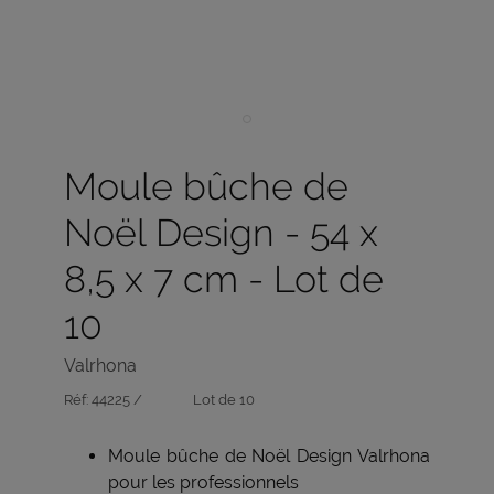
Moule bûche de
Noël Design - 54 x
8,5 x 7 cm - Lot de
10
Valrhona
Réf:
44225 /
Lot de 10
Moule bûche de Noël Design Valrhona
pour les professionnels