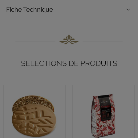
Fiche Technique
SELECTIONS DE PRODUITS