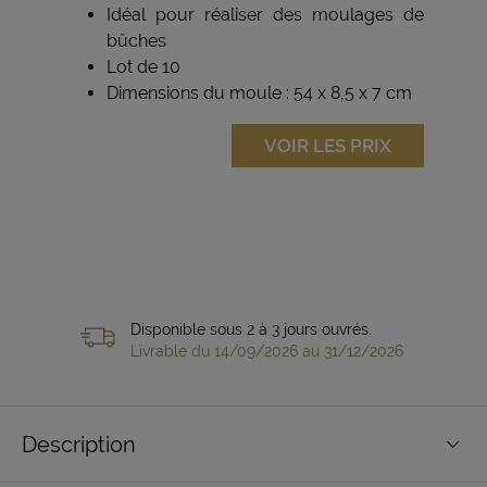
Idéal pour réaliser des moulages de
bûches
Lot de 10
Dimensions du moule : 54 x 8,5 x 7 cm
VOIR LES PRIX
Disponible sous 2 à 3 jours ouvrés.
Livrable du 14/09/2026 au 31/12/2026
Description