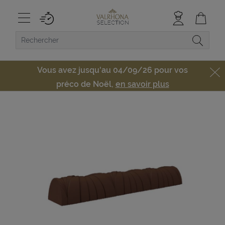
Vous avez jusqu'au 04/09/26 pour vos
préco de Noël,
en savoir plus