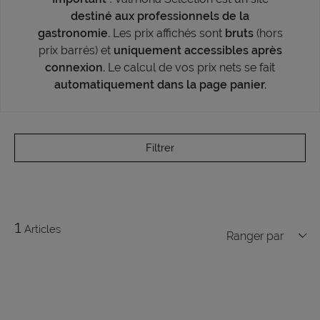
destiné aux professionnels de la
gastronomie.
Les prix affichés sont
bruts
(hors
prix barrés) et
uniquement accessibles après
connexion.
Le calcul de vos prix nets se fait
automatiquement dans la page panier.
Filtrer
1
Articles
Ranger par