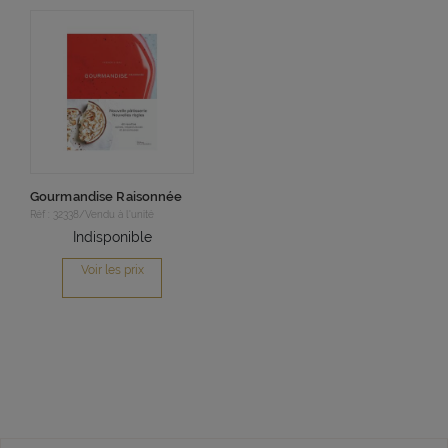
Gourmandise Raisonnée
Réf : 32338/Vendu à l'unité
Indisponible
Voir les prix