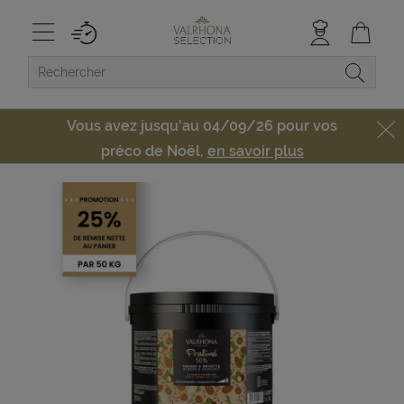
Vous avez jusqu'au 04/09/26 pour vos
préco de Noël,
en savoir plus