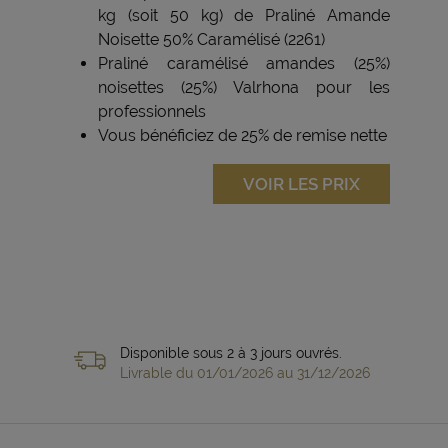
kg (soit 50 kg) de Praliné Amande
Noisette 50% Caramélisé (2261)
Praliné caramélisé amandes (25%)
noisettes (25%) Valrhona pour les
professionnels
Vous bénéficiez de 25% de remise nette
VOIR LES PRIX
Disponible sous 2 à 3 jours ouvrés.
Livrable du 01/01/2026 au 31/12/2026