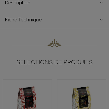
Description
Fiche Technique
SELECTIONS DE PRODUITS