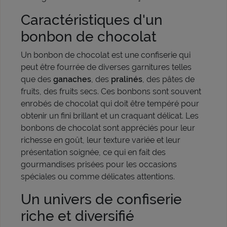
Caractéristiques d'un
bonbon de chocolat
Un bonbon de chocolat est une confiserie qui
peut être fourrée de diverses garnitures telles
que des
ganaches
, des
pralinés
, des pâtes de
fruits, des fruits secs. Ces bonbons sont souvent
enrobés de chocolat qui doit être tempéré pour
obtenir un fini brillant et un craquant délicat. Les
bonbons de chocolat sont appréciés pour leur
richesse en goût, leur texture variée et leur
présentation soignée, ce qui en fait des
gourmandises prisées pour les occasions
spéciales ou comme délicates attentions.
Un univers de confiserie
riche et diversifié