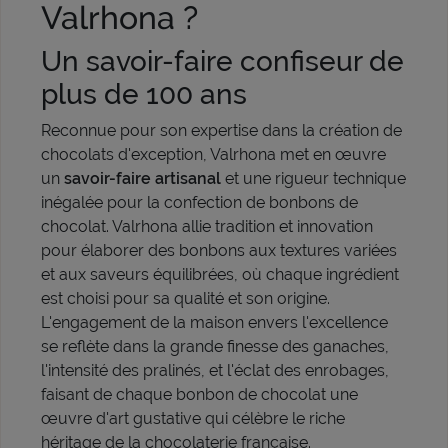
Valrhona ?
Un savoir-faire confiseur de
plus de 100 ans
Reconnue pour son expertise dans la création de
chocolats d'exception, Valrhona met en œuvre
un
savoir-faire artisanal
et une rigueur technique
inégalée pour la confection de bonbons de
chocolat. Valrhona allie tradition et innovation
pour élaborer des bonbons aux textures variées
et aux saveurs équilibrées, où chaque ingrédient
est choisi pour sa qualité et son origine.
L'engagement de la maison envers l'excellence
se reflète dans la grande finesse des ganaches,
l'intensité des pralinés, et l'éclat des enrobages,
faisant de chaque bonbon de chocolat une
œuvre d'art gustative qui célèbre le riche
héritage de la chocolaterie française.