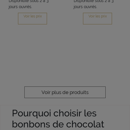
Disponible sous 2 à 3
Disponible sous 2 à 3
jours ouvrés.
jours ouvrés.
Voir les prix
Voir les prix
Voir plus de produits
Pourquoi choisir les
bonbons de chocolat