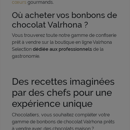
cœurs
gourmands.
Où acheter vos bonbons de
chocolat Valrhona ?
Vous trouverez toute notre gamme de confiserie
prêt à vendre sur la boutique en ligne Valrhona
Selection
dédiée aux professionnels
de la
gastronomie.
Des recettes imaginées
par des chefs pour une
expérience unique
Chocolatiers, vous souhaitez compléter votre
gamme de bonbons de chocolat Valrhona prêts
à vendre avec des chocolats maison ?