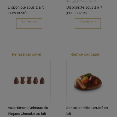
Réf : 33853/Carton de 2 kg
Disponible sous 2 à 3
Disponible sous 2 à 3
jours ouvrés.
jours ouvrés.
Voir les prix
Voir les prix
Remise par palier
Remise par palier
Assortiment Animaux de
Sensation Méditerranéen
Pâques Chocolat au lait
lait