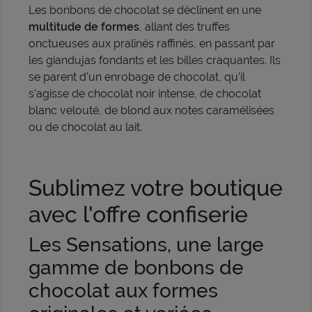
Les bonbons de chocolat se déclinent en une
multitude de formes
, allant des truffes
onctueuses aux pralinés raffinés, en passant par
les giandujas fondants et les billes craquantes. Ils
se parent d'un enrobage de chocolat, qu'il
s'agisse de chocolat noir intense, de chocolat
blanc velouté, de blond aux notes caramélisées
ou de chocolat au lait.
Sublimez votre boutique
avec l'offre confiserie
Les Sensations, une large
gamme de bonbons de
chocolat aux formes