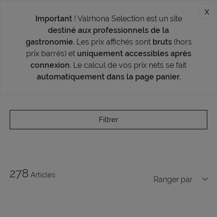
x
Important
! Valrhona Selection est un site
destiné aux professionnels de la
gastronomie.
Les prix affichés sont
bruts
(hors
prix barrés) et
uniquement accessibles après
connexion.
Le calcul de vos prix nets se fait
automatiquement dans la page panier.
Filtrer
278
Articles
Ranger par