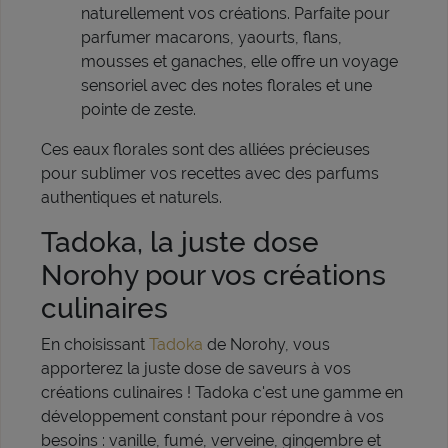
naturellement vos créations. Parfaite pour
parfumer macarons, yaourts, flans,
mousses et ganaches, elle offre un voyage
sensoriel avec des notes florales et une
pointe de zeste.
Ces eaux florales sont des alliées précieuses
pour sublimer vos recettes avec des parfums
authentiques et naturels.
Tadoka, la juste dose
Norohy pour vos créations
culinaires
En choisissant
Tadoka
de Norohy, vous
apporterez la juste dose de saveurs à vos
créations culinaires ! Tadoka c'est une gamme en
développement constant pour répondre à vos
besoins : vanille, fumé, verveine, gingembre et