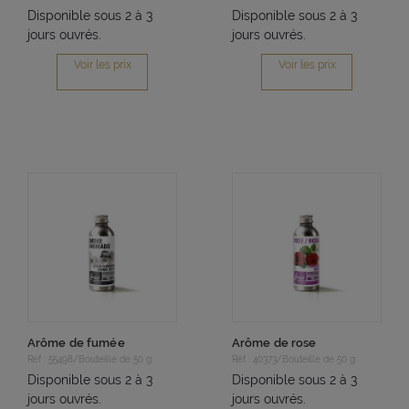
Disponible sous 2 à 3
Disponible sous 2 à 3
jours ouvrés.
jours ouvrés.
Voir les prix
Voir les prix
Arôme de fumée
Arôme de rose
Réf : 55498/Bouteille de 50 g
Réf : 40373/Bouteille de 50 g
Disponible sous 2 à 3
Disponible sous 2 à 3
jours ouvrés.
jours ouvrés.