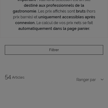
destiné aux professionnels de la
gastronomie.
Les prix affichés sont
bruts
(hors
prix barrés) et
uniquement accessibles après
connexion.
Le calcul de vos prix nets se fait
automatiquement dans la page panier.
Filtrer
54
Articles
Ranger par