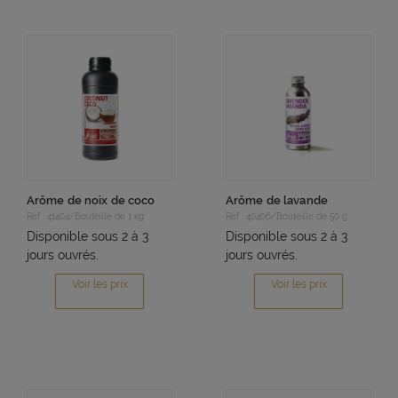
Arôme de noix de coco
Arôme de lavande
Réf : 41404/Bouteille de 1 kg
Réf : 40406/Bouteille de 50 g
Disponible sous 2 à 3
Disponible sous 2 à 3
jours ouvrés.
jours ouvrés.
Voir les prix
Voir les prix