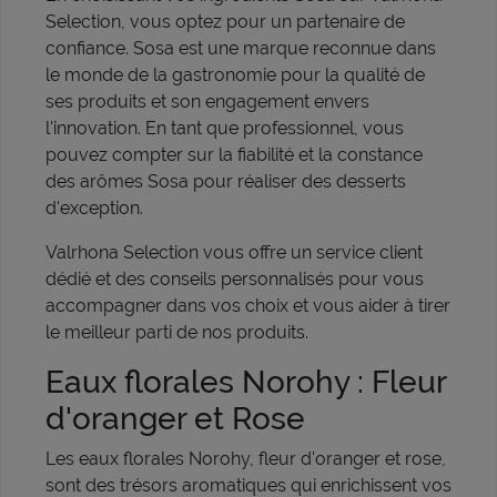
Selection, vous optez pour un partenaire de
confiance. Sosa est une marque reconnue dans
le monde de la gastronomie pour la qualité de
ses produits et son engagement envers
l'innovation. En tant que professionnel, vous
pouvez compter sur la fiabilité et la constance
des arômes Sosa pour réaliser des desserts
d'exception.
Valrhona Selection vous offre un service client
dédié et des conseils personnalisés pour vous
accompagner dans vos choix et vous aider à tirer
le meilleur parti de nos produits.
Eaux florales Norohy : Fleur
d'oranger et Rose
Les eaux florales Norohy, fleur d'oranger et rose,
sont des trésors aromatiques qui enrichissent vos