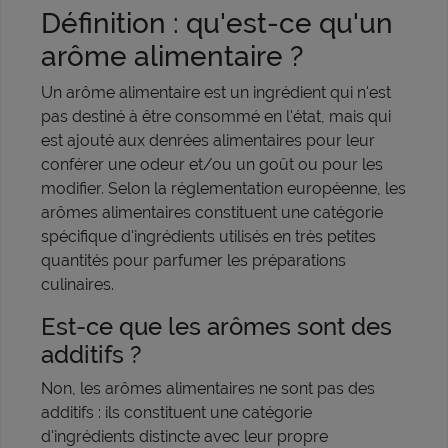
Définition : qu'est-ce qu'un
arôme alimentaire ?
Un arôme alimentaire est un ingrédient qui n'est
pas destiné à être consommé en l'état, mais qui
est ajouté aux denrées alimentaires pour leur
conférer une odeur et/ou un goût ou pour les
modifier. Selon la réglementation européenne, les
arômes alimentaires constituent une catégorie
spécifique d'ingrédients utilisés en très petites
quantités pour parfumer les préparations
culinaires.
Est-ce que les arômes sont des
additifs ?
Non, les arômes alimentaires ne sont pas des
additifs : ils constituent une catégorie
d'ingrédients distincte avec leur propre