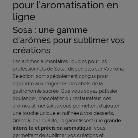
pour l'aromatisation en
ligne
Sosa : une gamme
d'arômes pour sublimer vos
créations
Les arômes alimentaires liquides pour les
professionnels de Sosa, disponibles sur Valrhona
Selection, sont spécialement conçus pour
répondre aux exigences des chefs de la
gastronomie sucrée. Que vous soyez pâtissier,
boulanger, chocolatier ou restaurateur, ces
arômes alimentaires vous permettent d'ajouter
une touche unique et raffinée à vos desserts.
Grâce à leur qualité, ils garantissent une
grande
intensité et précision aromatique
, vous
permettant de sublimer vos créations et