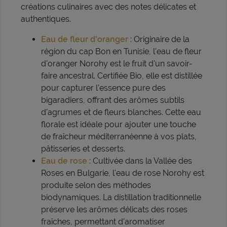
créations culinaires avec des notes délicates et
authentiques.
Eau de fleur d'oranger
: Originaire de la
région du cap Bon en Tunisie, l'eau de fleur
d'oranger Norohy est le fruit d'un savoir-
faire ancestral. Certifiée Bio, elle est distillée
pour capturer l'essence pure des
bigaradiers, offrant des arômes subtils
d'agrumes et de fleurs blanches. Cette eau
florale est idéale pour ajouter une touche
de fraîcheur méditerranéenne à vos plats,
pâtisseries et desserts.
Eau de rose
: Cultivée dans la Vallée des
Roses en Bulgarie, l'eau de rose Norohy est
produite selon des méthodes
biodynamiques. La distillation traditionnelle
préserve les arômes délicats des roses
fraîches, permettant d'aromatiser