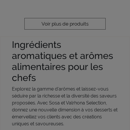
Voir plus de produits
Ingrédients
aromatiques et arômes
alimentaires pour les
chefs
Explorez la gamme d'arômes et laissez-vous
séduire par la richesse et la diversité des saveurs
proposées. Avec Sosa et Valrhona Selection,
donnez une nouvelle dimension à vos desserts et
émerveillez vos clients avec des créations
uniques et savoureuses.