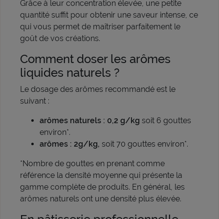
Grâce à leur concentration élevée, une petite
quantité suffit pour obtenir une saveur intense, ce
qui vous permet de maîtriser parfaitement le
goût de vos créations.
Comment doser les arômes
liquides naturels ?
Le dosage des arômes recommandé est le
suivant :
arômes naturels :
0,2 g/kg
soit 6 gouttes
environ*.
arômes : 2g/kg,
soit 70 gouttes environ*.
*Nombre de gouttes en prenant comme
référence la densité moyenne qui présente la
gamme complète de produits. En général, les
arômes naturels ont une densité plus élevée.