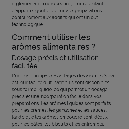
réglementation européenne, leur rôle étant
d'apporter goût et odeur aux préparations
contrairement aux additifs qui ont un but
technologique.
Comment utiliser les
arômes alimentaires ?
Dosage précis et utilisation
facilitée
L'un des principaux avantages des arômes Sosa
est leur facilité d'utilisation. Ils sont disponibles
sous forme liquide, ce qui permet un dosage
précis et une incorporation facile dans vos
préparations. Les arômes liquides sont parfaits
pour les crèmes, les ganaches et les sauces,
tandis que les arômes en poudre sont idéaux
pour les pâtes, les biscuits et les entremets.