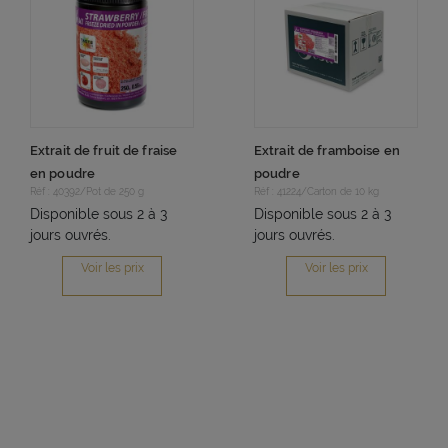
Extrait de fruit de fraise
Extrait de framboise en
en poudre
poudre
Réf : 40392/Pot de 250 g
Réf : 41224/Carton de 10 kg
Disponible sous 2 à 3
Disponible sous 2 à 3
jours ouvrés.
jours ouvrés.
Voir les prix
Voir les prix