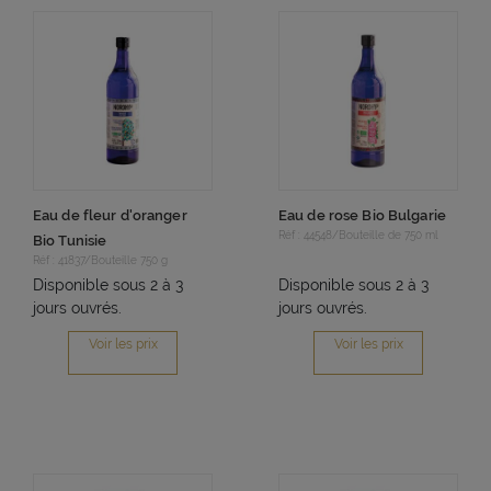
Eau de fleur d'oranger
Eau de rose Bio Bulgarie
Réf : 44548/Bouteille de 750 ml
Bio Tunisie
Réf : 41837/Bouteille 750 g
Disponible sous 2 à 3
Disponible sous 2 à 3
jours ouvrés.
jours ouvrés.
Voir les prix
Voir les prix