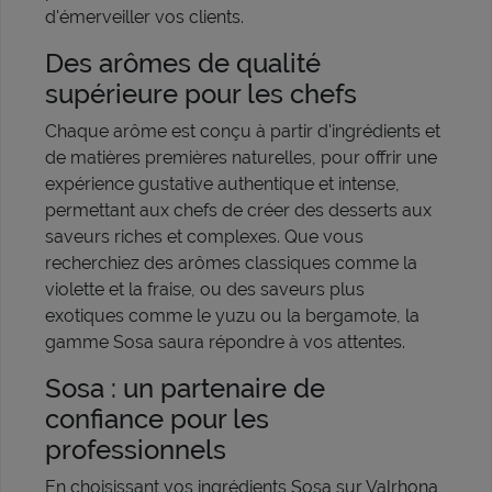
d'émerveiller vos clients.
Des arômes de qualité
supérieure pour les chefs
Chaque arôme est conçu à partir d'ingrédients et
de matières premières naturelles, pour offrir une
expérience gustative authentique et intense,
permettant aux chefs de créer des desserts aux
saveurs riches et complexes. Que vous
recherchiez des arômes classiques comme la
violette et la fraise, ou des saveurs plus
exotiques comme le yuzu ou la bergamote, la
gamme Sosa saura répondre à vos attentes.
Sosa : un partenaire de
confiance pour les
professionnels
En choisissant vos ingrédients Sosa sur Valrhona