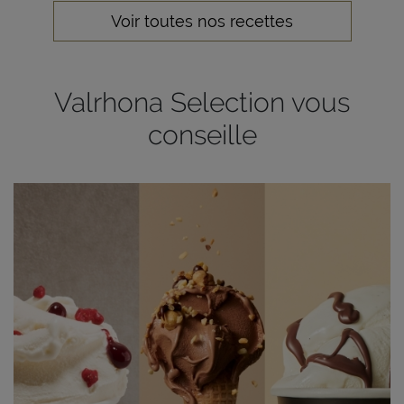
Voir toutes nos recettes
Valrhona Selection vous
conseille