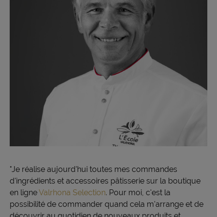
"Je réalise aujourd'hui toutes mes commandes
d'ingrédients et accessoires pâtisserie sur la boutique
en ligne
Valrhona Selection
. Pour moi, c'est la
possibilité de commander quand cela m'arrange et de
découvrir au quotidien de nouveaux produits et