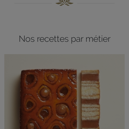
Nos recettes par métier