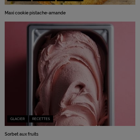
Maxi cookie pistache-amande
GLACIER
RECETTES
Sorbet aux fruits