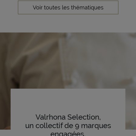
Voir toutes les thématiques
Valrhona Selection,
un collectif de 9 marques
engagées.