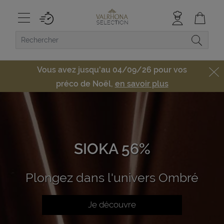
Vous avez jusqu'au 04/09/26 pour vos
préco de Noël,
en savoir plus
SIOKA 56%
Plongez dans l'univers Ombré
Je découvre