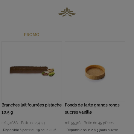
PROMO
Branches lait fourrées pistache
Fonds de tarte grands ronds
10,5 g
sucrés vanille
ref. 54686 - Boite de 2,4 kg
ref. 55316 - Boite de 45 pièces
Disponible à partir du 19 aout 2026.
Disponible sous 2 à 3 jours ouvrés.