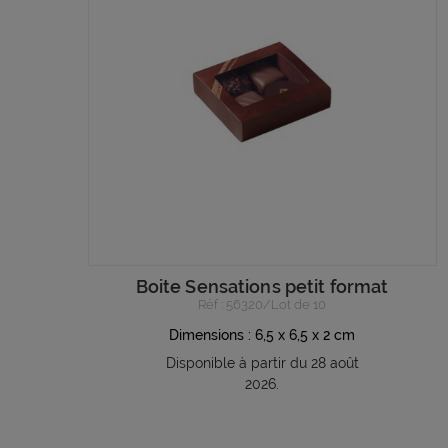
Boite Sensations petit format
Réf : 56320/Lot de 10
Dimensions : 6,5 x 6,5 x 2 cm
Disponible à partir du 28 août
2026.