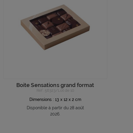
Boite Sensations grand format
Réf : 56323/Lot de 10
Dimensions : 13 x 12 x 2 cm
Disponible à partir du 28 août
2026.