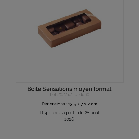
Boite Sensations moyen format
Réf : 56324/Lot de 10
Dimensions : 13,5 x 7 x 2 cm
Disponible à partir du 28 août
2026.