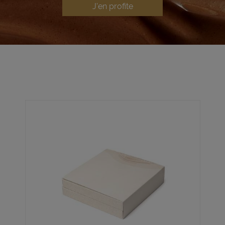
J'en profite