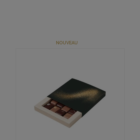
NOUVEAU