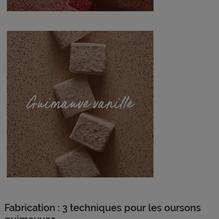
Fabrication : 3 techniques pour les oursons