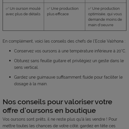
✅ Un ourson moulé
✅ Une production
✅ Une production
avec plus de détails
plus efficace
optimisée, qui vous
demande moins de
main d'oeuvre
En complément, voici les conseils des chefs de l'Ecole Valrhona :
Conservez vos oursons à une température inférieure à 20°C.
Obturez sans feuille guitare et privilégiez un geste dans le
sens vertical.
Gardez une guimauve suffisamment fluide pour faciliter le
dosage à la main.
Nos conseils pour valoriser votre
offre d'oursons en boutique
Vos oursons sont prêts, il ne reste plus qu'à les vendre ! Pour
mettre toutes les chances de votre côté, gardez en tête ces