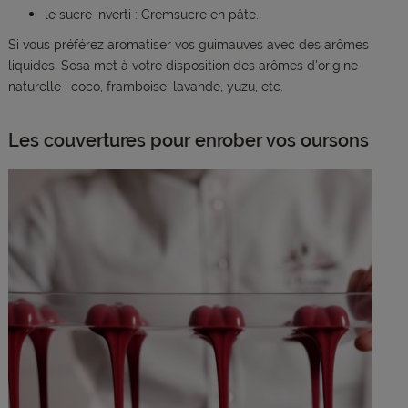
le sucre inverti : Cremsucre en pâte.
Si vous préférez aromatiser vos guimauves avec des arômes
liquides, Sosa met à votre disposition des arômes d'origine
naturelle : coco, framboise, lavande, yuzu, etc.
Les couvertures pour enrober vos oursons