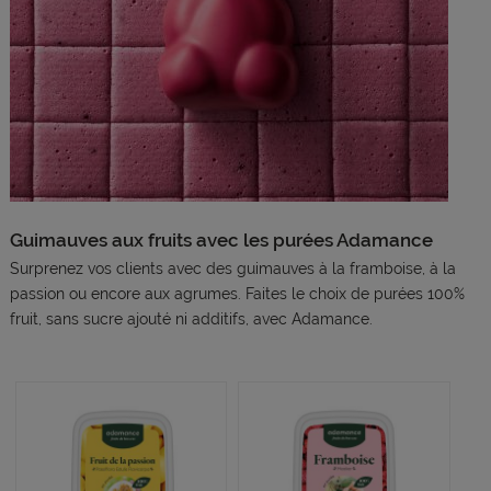
Guimauves aux fruits avec les purées Adamance
Surprenez vos clients avec des guimauves à la framboise, à la
passion ou encore aux agrumes. Faites le choix de purées 100%
fruit, sans sucre ajouté ni additifs, avec Adamance.