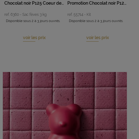
Chocolat noir P125 Coeur de Guanaja 80%
Promotion Chocolat noir P125 Coeur de Guanaja 80% - 9 kg
ref. 6360 - Sac fèves 3 kg
ref. 55714 - Kit
Disponible sous 2 à 3 jours ouvrés.
Disponible sous 2 à 3 jours ouvrés.
voir les prix
voir les prix