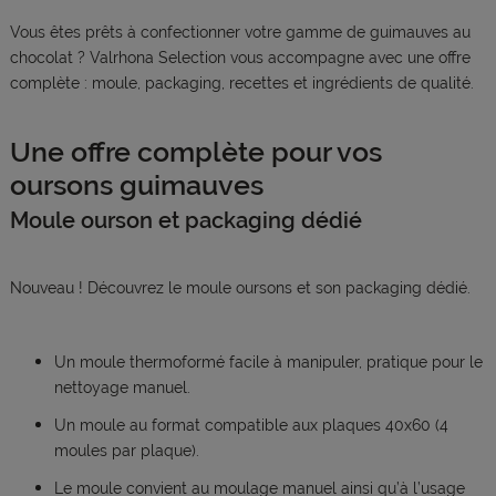
Vous êtes prêts à confectionner votre gamme de guimauves au
chocolat ? Valrhona Selection vous accompagne avec une offre
complète : moule, packaging, recettes et ingrédients de qualité.
Une offre complète pour vos
oursons guimauves
Moule ourson et packaging dédié
Nouveau ! Découvrez le moule oursons et son packaging dédié.
Un moule thermoformé facile à manipuler, pratique pour le
nettoyage manuel.
Un moule au format compatible aux plaques 40x60 (4
moules par plaque).
Le moule convient au moulage manuel ainsi qu’à l’usage