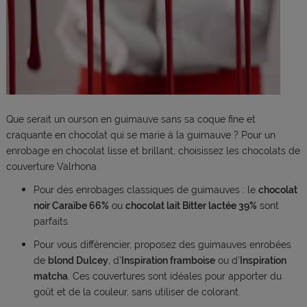
Que serait un ourson en guimauve sans sa coque fine et
craquante en chocolat qui se marie à la guimauve ? Pour un
enrobage en chocolat lisse et brillant, choisissez les chocolats de
couverture Valrhona.
Pour des enrobages classiques de guimauves : le
chocolat
noir Caraïbe 66%
ou
chocolat lait Bitter lactée 39%
sont
parfaits.
Pour vous différencier, proposez des guimauves enrobées
de
blond Dulcey
, d'
Inspiration framboise
ou d'
Inspiration
matcha
. Ces couvertures sont idéales pour apporter du
goût et de la couleur, sans utiliser de colorant.