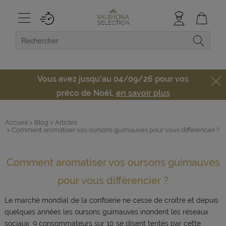
Vous avez jusqu'au 04/09/26 pour vos
préco de Noël,
en savoir plus
Accueil
> Blog
> Articles
> Comment aromatiser vos oursons guimauves pour vous différencier ?
Comment aromatiser vos oursons guimauves
pour vous différencier ?
Le marché mondial de la confiserie ne cesse de croître et depuis
quelques années les oursons guimauves inondent les réseaux
sociaux. 9 consommateurs sur 10 se disent tentés par cette