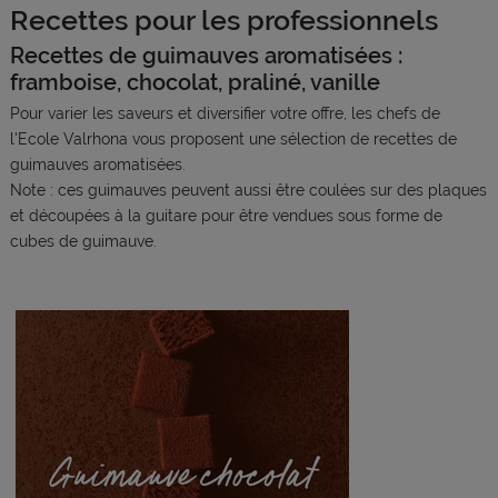
Recettes pour les professionnels
Recettes de guimauves aromatisées :
framboise, chocolat, praliné, vanille
Pour varier les saveurs et diversifier votre offre, les chefs de
l'Ecole Valrhona vous proposent une sélection de recettes de
guimauves aromatisées.
Note : ces guimauves peuvent aussi être coulées sur des plaques
et découpées à la guitare pour être vendues sous forme de
cubes de guimauve.