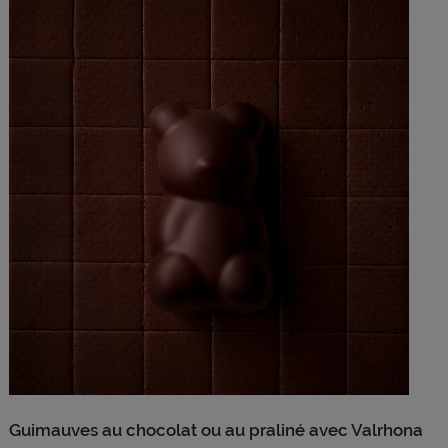
Guimauves au chocolat ou au praliné avec Valrhona