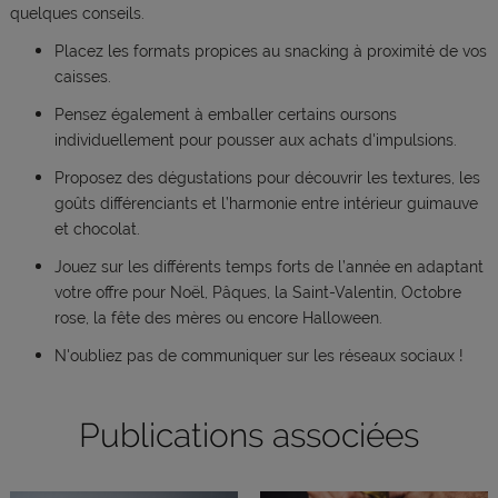
quelques conseils.
Placez les formats propices au snacking à proximité de vos
caisses.
Pensez également à emballer certains oursons
individuellement pour pousser aux achats d'impulsions.
Proposez des dégustations pour découvrir les textures, les
goûts différenciants et l’harmonie entre intérieur guimauve
et chocolat.
Jouez sur les différents temps forts de l’année en adaptant
votre offre pour Noël, Pâques, la Saint-Valentin, Octobre
rose, la fête des mères ou encore Halloween.
N'oubliez pas de communiquer sur les réseaux sociaux !
Publications associées