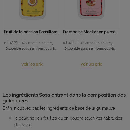
Fruit de la passion Passiflora Edulis Flavicarpa en purée 1 kg
Framboise Meeker en purée 1kg
ref. 43351 - 4 barquettes de 1 kg
ref. 41188 - 4 barquettes de 1 kg
Disponible sous 2 à 3 jours ouvrés.
Disponible sous 2 à 3 jours ouvrés.
voir les prix
voir les prix
Les ingrédients Sosa entrant dans la composition des
guimauves
Enfin, n'oubliez pas les ingrédients de base de la guimauve.
la gélatine : en feuilles ou en poudre selon vos habitudes
de travail.