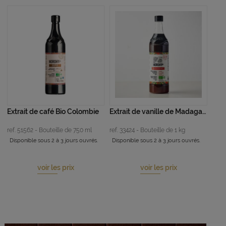
Extrait de café Bio Colombie
Extrait de vanille de Madagascar Bio
ref. 51562 - Bouteille de 750 ml
ref. 33424 - Bouteille de 1 kg
Disponible sous 2 à 3 jours ouvrés.
Disponible sous 2 à 3 jours ouvrés.
voir les prix
voir les prix