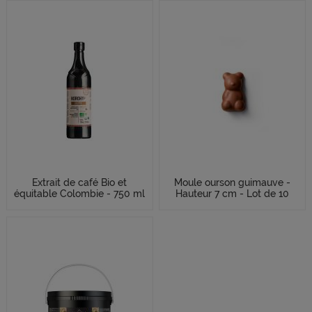
Extrait de café Bio et
Moule ourson guimauve -
équitable Colombie - 750 ml
Hauteur 7 cm - Lot de 10