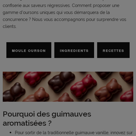
confiserie aux saveurs régressives. Comment proposer une
gamme d'oursons uniques qui vous démarquera de la
concurrence ? Nous vous accompagnons pour surprendre vos
clients.
MOULE OURSON
INGREDIENTS
RECETTES
Pourquoi des guimauves
aromatisées ?
Pour sortir de la traditionnelle guimauve vanille, innovez sur