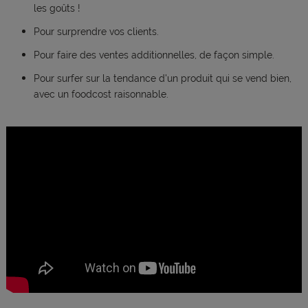
les goûts !
Pour surprendre vos clients.
Pour faire des ventes additionnelles, de façon simple.
Pour surfer sur la tendance d'un produit qui se vend bien,
avec un foodcost raisonnable.