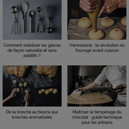
Comment stabiliser les glaces
Viennoiserie : la révolution du
de façon naturelle et sans
fourrage avant cuisson
additifs ?
De la brioche au beurre aux
Maîtriser le tempérage du
brioches aromatisées
chocolat : guide technique
pour les artisans