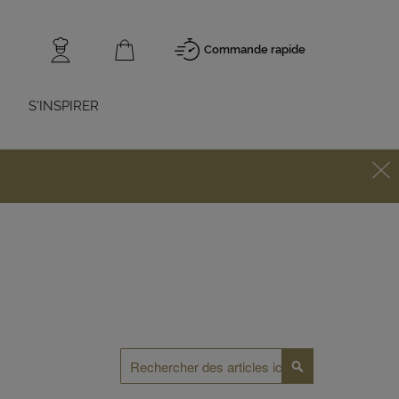
Commande rapide
S'INSPIRER
Rechercher
Rechercher