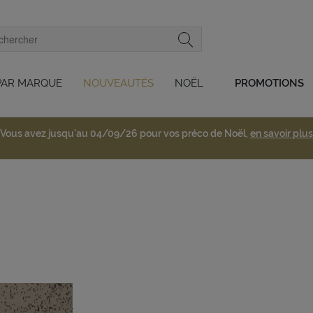
PAR MARQUE
NOUVEAUTÉS
NOËL
PROMOTIONS
Vous avez jusqu'au 04/09/26 pour vos préco de Noël,
en savoir plus