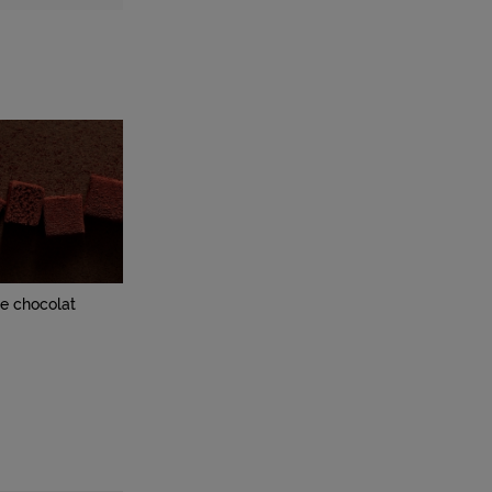
e chocolat