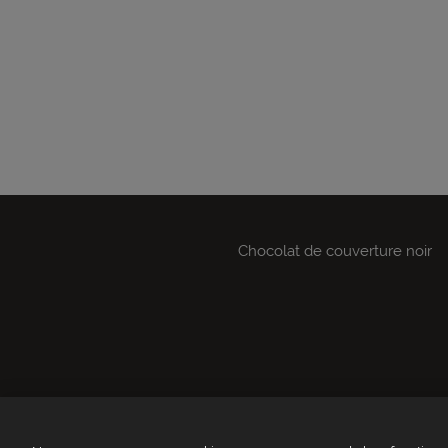
Chocolat de couverture noir
Qui sommes-nous ?