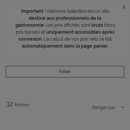
x
Important
! Valrhona Selection est un site
destiné aux professionnels de la
gastronomie.
Les prix affichés sont
bruts
(hors
prix barrés) et
uniquement accessibles après
connexion.
Le calcul de vos prix nets se fait
automatiquement dans la page panier.
Filtrer
32
Articles
Ranger par