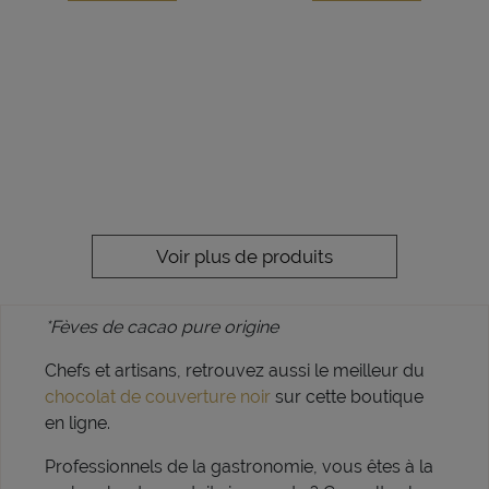
Voir plus de produits
*Fèves de cacao pure origine
Chefs et artisans, retrouvez aussi le meilleur du
chocolat de couverture noir
sur cette boutique
en ligne.
Professionnels de la gastronomie, vous êtes à la