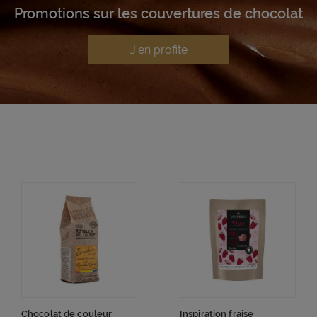
Promotions sur les couvertures de chocolat
J'en profite
Chocolat de couleur
Inspiration fraise