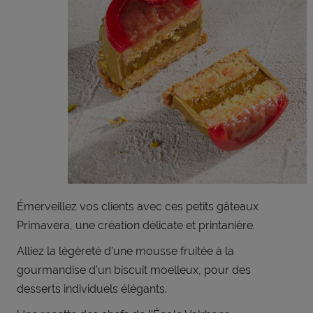
Émerveillez vos clients avec ces petits gâteaux
Primavera, une création délicate et printanière.
Alliez la légèreté d’une mousse fruitée à la
gourmandise d’un biscuit moelleux, pour des
desserts individuels élégants.