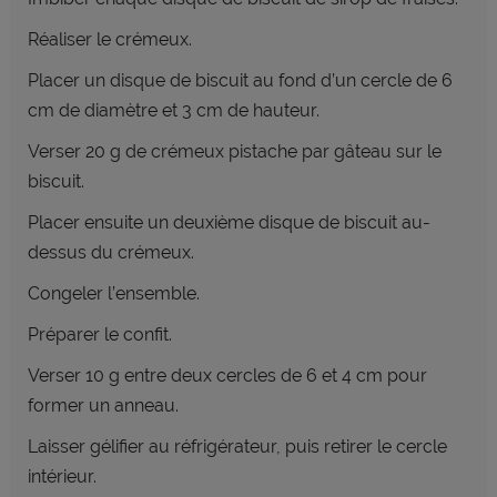
Réaliser le crémeux.
Placer un disque de biscuit au fond d’un cercle de 6
cm de diamètre et 3 cm de hauteur.
Verser 20 g de crémeux pistache
par gâteau sur le
biscuit.
Placer ensuite un deuxième disque de biscuit au-
dessus du crémeux.
Congeler l’ensemble.
Préparer le confit.
Verser 10 g entre deux cercles de 6 et 4 cm pour
former un anneau.
Laisser gélifier au réfrigérateur, puis retirer le cercle
intérieur.