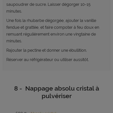
saupoudrer de sucre. Laisser dégorger 10-15
minutes.
Une fois la rhubarbe dégorgée, ajouter la vanille
fendue et grattée, et faire compoter à feu doux en
remuant régulièrement environ une vingtaine de
minutes.
Rajouter la pectine et donner une ébullition.
Réserver au réfrigérateur ou utiliser aussitôt.
8 - Nappage absolu cristal à
pulvériser