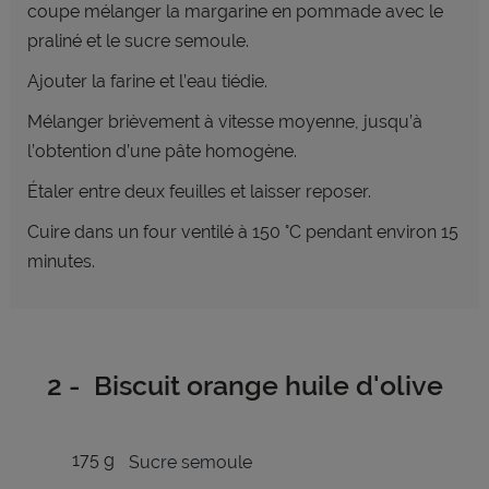
coupe mélanger la margarine en pommade avec le
praliné et le sucre semoule.
Ajouter la farine et l’eau tiédie.
Mélanger brièvement à vitesse moyenne, jusqu’à
l’obtention d’une pâte homogène.
Étaler entre deux feuilles et laisser reposer.
Cuire dans un four ventilé à 150 °C pendant environ 15
minutes.
2 - Biscuit orange huile d'olive
175 g
Sucre semoule