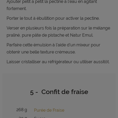
Ajouter petit à petit la pectine à l’eau en agitant
fortement.
Porter le tout à ébullition pour activer la pectine.
Verser en plusieurs fois la préparation sur le mélange
praliné, pure pâte de pistache et Natur Emul.
Parfaire cette émulsion à l’aide d’un mixeur pour
obtenir une belle texture crémeuse.
Laisser cristalliser au réfrigérateur ou utiliser aussitôt.
5 - Confit de fraise
268 g
Purée de Fraise