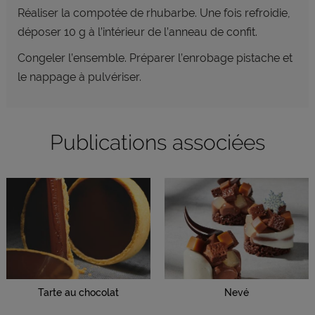
Réaliser la compotée de rhubarbe. Une fois refroidie,
déposer 10 g à l’intérieur de l’anneau de confit.
Congeler l’ensemble. Préparer l’enrobage
pistache et
le nappage à pulvériser.
Publications associées
Tarte au chocolat
Nevé