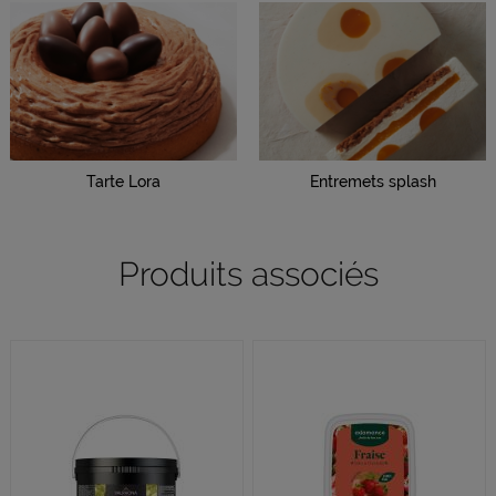
Tarte Lora
Entremets splash
Produits associés