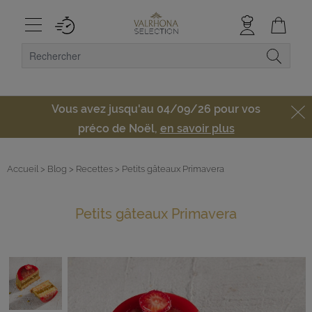
Vous avez jusqu'au 04/09/26 pour vos
préco de Noël,
en savoir plus
Accueil
> Blog
> Recettes
> Petits gâteaux Primavera
Petits gâteaux Primavera