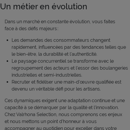
Un métier en évolution
Dans un marché en constante évolution,
vous faites
face à des défis majeurs
:
Les demandes des consommateurs changent
rapidement, influencées par des tendances telles que
le bien-être, la durabilité et l'authenticité.
L
e paysage concurrentiel se transforme avec le
regroupement des acteurs et l'essor des boulangeries
industrielles et semi-industrielles.
R
ecruter et fidéliser une main-d'œuvre qualifiée est
devenu un véritable défi pour les artisans.
Ces dynamiques exigent une adaptation continue et une
capacité à se démarquer par la qualité et l'innovation.
Chez Valrhona
Selection
, nous comprenons ces enjeux
et nous mettons un point d'honneur à vous
accompagner au quotidien pour exceller dans votre