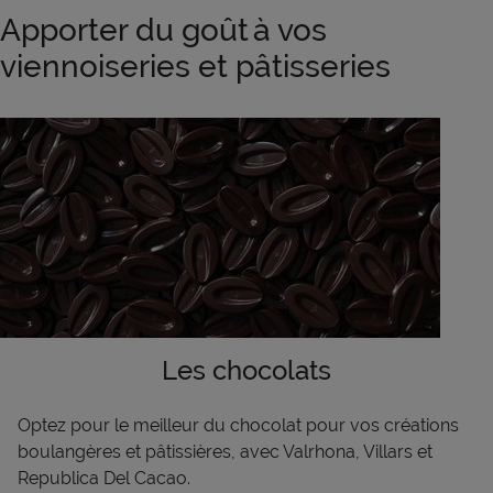
Apporter du goût à vos
viennoiseries et pâtisseries
Les chocolats
Optez pour le meilleur du chocolat pour vos créations
boulangères et pâtissières, avec Valrhona, Villars et
Republica
Del Cacao.