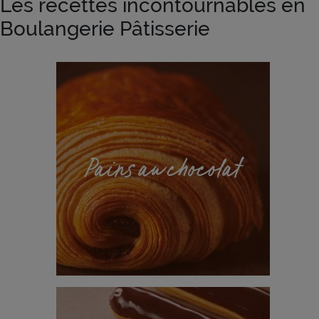
Les recettes incontournables en
Boulangerie Pâtisserie