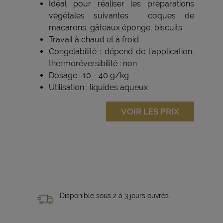
Idéal pour réaliser les préparations
végétales suivantes : coques de
macarons, gâteaux éponge, biscuits
Travail à chaud et à froid
Congelabilité : dépend de l'application,
thermoréversibilité : non
Dosage : 10 - 40 g/kg
Utilisation : liquides aqueux
VOIR LES PRIX
Disponible sous 2 à 3 jours ouvrés.