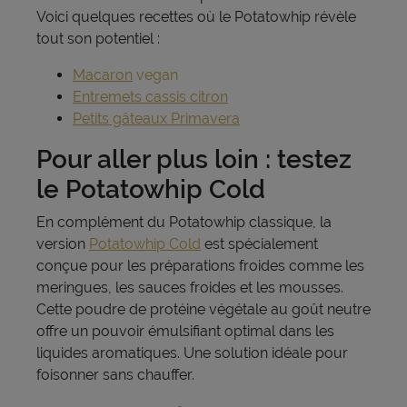
Voici quelques recettes où le Potatowhip révèle
tout son potentiel :
Macaron
vegan
Entremets cassis citron
Petits gâteaux Primavera
Pour aller plus loin : testez
le Potatowhip Cold
En complément du Potatowhip classique, la
version
Potatowhip Cold
est spécialement
conçue pour les préparations froides comme les
meringues, les sauces froides et les mousses.
Cette poudre de protéine végétale au goût neutre
offre un pouvoir émulsifiant optimal dans les
liquides aromatiques. Une solution idéale pour
foisonner sans chauffer.