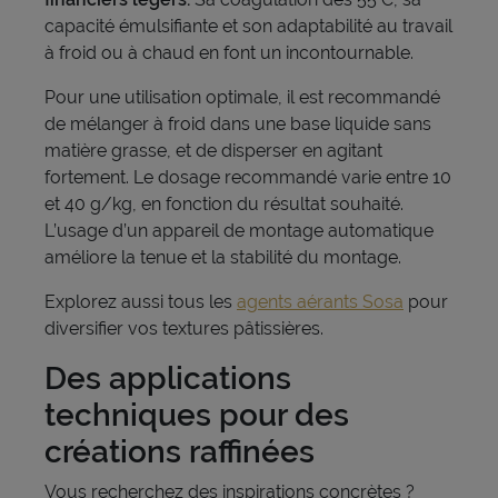
capacité émulsifiante et son adaptabilité au travail
à froid ou à chaud en font un incontournable.
Pour une utilisation optimale, il est recommandé
de mélanger à froid dans une base liquide sans
matière grasse, et de disperser en agitant
fortement. Le dosage recommandé varie entre 10
et 40 g/kg, en fonction du résultat souhaité.
L’usage d’un appareil de montage automatique
améliore la tenue et la stabilité du montage.
Explorez aussi tous les
agents aérants Sosa
pour
diversifier vos textures pâtissières.
Des applications
techniques pour des
créations raffinées
Vous recherchez des inspirations concrètes ?