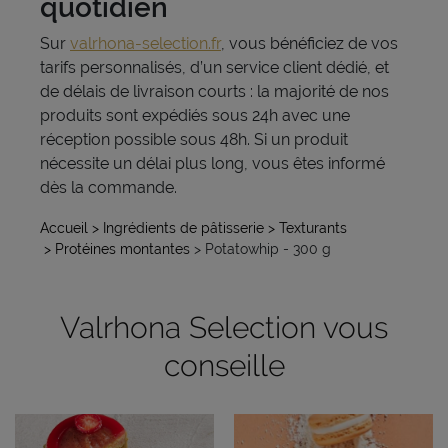
quotidien
Sur
valrhona-selection.fr
, vous bénéficiez de vos
tarifs personnalisés, d’un service client dédié, et
de délais de livraison courts : la majorité de nos
produits sont expédiés sous 24h avec une
réception possible sous 48h. Si un produit
nécessite un délai plus long, vous êtes informé
dès la commande.
Accueil
> Ingrédients de pâtisserie
> Texturants
> Protéines montantes
> Potatowhip - 300 g
Valrhona Selection vous
conseille