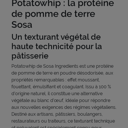
Potatowhip : la protéine
de pomme de terre
Sosa
Un texturant végétal de
haute technicité pour la
pâtisserie
Potatowhip de Sosa Ingredients est une protéine
de pomme de terre en poudre désodorisée, aux
propriétés remarquables : effet moussant,
fouettant, émulsifiant et coagulant. Issu à 100 %
d’origine naturel, il constitue une alternative
végétale au blanc d’œuf, idéale pour répondre
aux nouvelles exigences des régimes végétaliens.
Destiné aux artisans, pâtissiers, boulangers,
restaurateurs ou traiteurs, ce texturant technique
et polyvalent est spécialement conçu pour