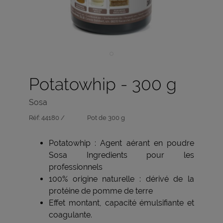
Potatowhip - 300 g
Sosa
Réf:
44180 /
Pot de 300 g
Potatowhip : Agent aérant en poudre
Sosa Ingredients pour les
professionnels
100% origine naturelle : dérivé de la
protéine de pomme de terre
Effet montant, capacité émulsifiante et
coagulante.