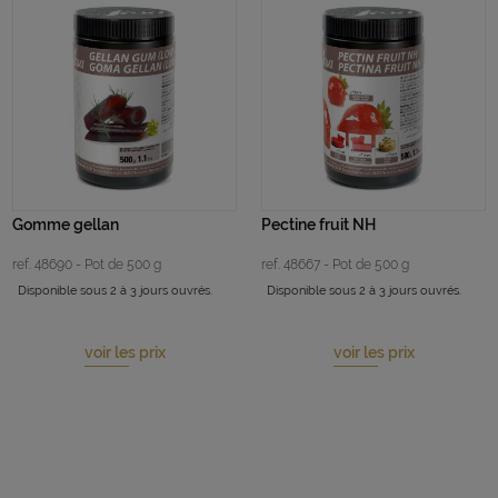
Gomme gellan
Pectine fruit NH
ref. 48690 - Pot de 500 g
ref. 48667 - Pot de 500 g
Disponible sous 2 à 3 jours ouvrés.
Disponible sous 2 à 3 jours ouvrés.
voir les prix
voir les prix