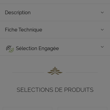
Description
Fiche Technique
Sélection Engagée
SELECTIONS DE PRODUITS