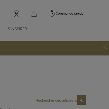
Commande rapide
S'INSPIRER
Rechercher
Rechercher