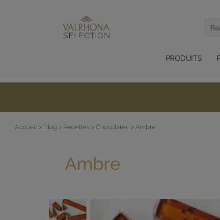
PRODUITS
Accueil
> Blog
> Recettes
> Chocolatier
> Ambre
Ambre