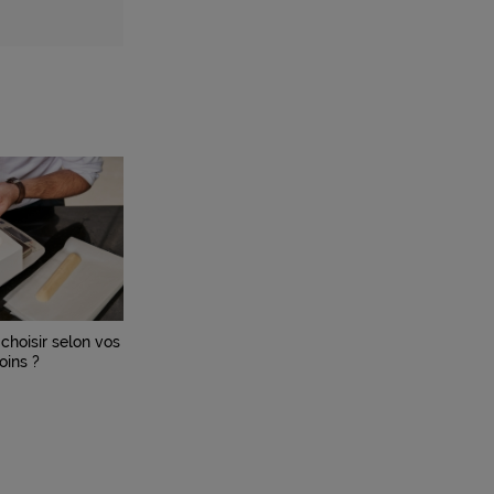
choisir selon vos
oins ?