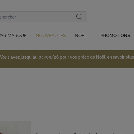
PAR MARQUE
NOUVEAUTÉS
NOËL
PROMOTIONS
Vous avez jusqu'au 04/09/26 pour vos préco de Noël,
en savoir plus