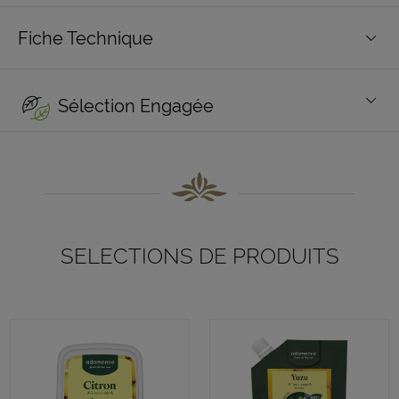
Fiche Technique
Sélection Engagée
SELECTIONS DE PRODUITS