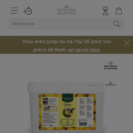
Vous avez jusqu'au 04/09/26 pour vos
préco de Noël,
en savoir plus