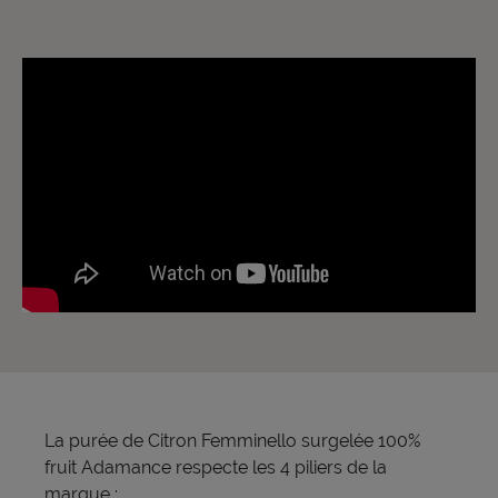
La purée de Citron Femminello surgelée 100%
fruit Adamance respecte les 4 piliers de la
marque :