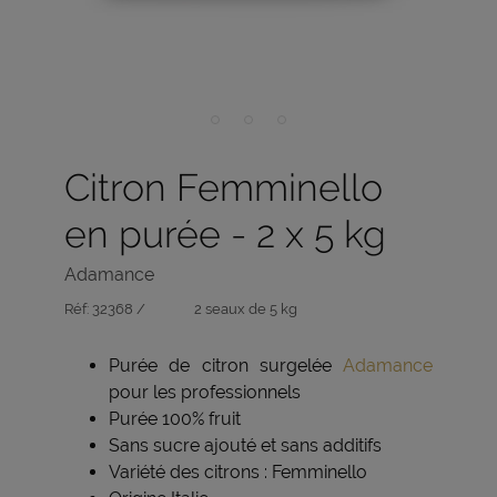
Citron Femminello
en purée - 2 x 5 kg
Adamance
Réf:
32368 /
2 seaux de 5 kg
Purée de citron surgelée
Adamance
pour les professionnels
Purée 100% fruit
Sans sucre ajouté et sans additifs
Variété des citrons : Femminello