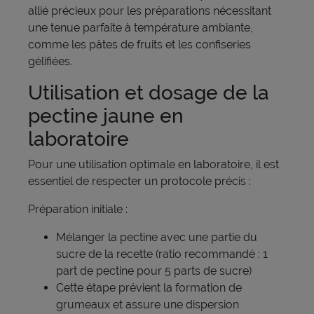
allié précieux pour les préparations nécessitant
une tenue parfaite à température ambiante,
comme les pâtes de fruits et les confiseries
gélifiées.
Utilisation et dosage de la
pectine jaune en
laboratoire
Pour une utilisation optimale en laboratoire, il est
essentiel de respecter un protocole précis :
Préparation initiale :
Mélanger la pectine avec une partie du
sucre de la recette (ratio recommandé : 1
part de pectine pour 5 parts de sucre)
Cette étape prévient la formation de
grumeaux et assure une dispersion