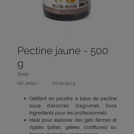
Pectine jaune - 500
g
Sosa
Réf:
48654 /
Pot de 500 g
Gélifiant en poudre à base de pectine
issue d’écorces d’agrumes Sosa
Ingredients pour les professionnels
Idéal pour élaborer des gels fermes et
rigides (pâtes, gelées, confitures) ou