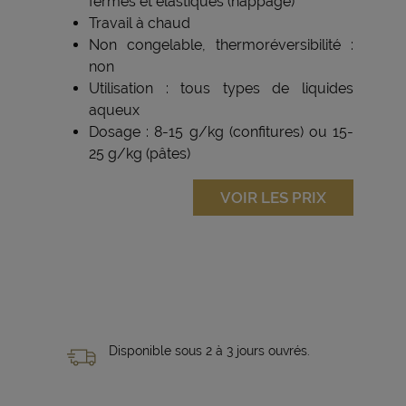
fermes et élastiques (nappage)
Travail à chaud
Non congelable, thermoréversibilité :
non
Utilisation : tous types de liquides
aqueux
Dosage : 8-15 g/kg (confitures) ou 15-
25 g/kg (pâtes)
VOIR LES PRIX
Disponible sous 2 à 3 jours ouvrés.