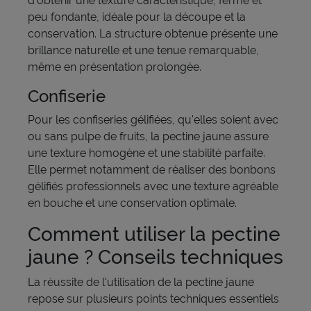
d'obtenir une texture caractéristique, ferme et
peu fondante, idéale pour la découpe et la
conservation. La structure obtenue présente une
brillance naturelle et une tenue remarquable,
même en présentation prolongée.
Confiserie
Pour les confiseries gélifiées, qu'elles soient avec
ou sans pulpe de fruits, la pectine jaune assure
une texture homogène et une stabilité parfaite.
Elle permet notamment de réaliser des bonbons
gélifiés professionnels avec une texture agréable
en bouche et une conservation optimale.
Comment utiliser la pectine
jaune ? Conseils techniques
La réussite de l'utilisation de la pectine jaune
repose sur plusieurs points techniques essentiels