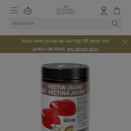
Vous avez jusqu'au 04/09/26 pour vos
préco de Noël,
en savoir plus