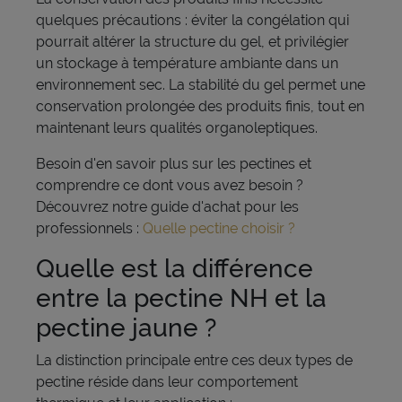
quelques précautions : éviter la congélation qui
pourrait altérer la structure du gel, et privilégier
un stockage à température ambiante dans un
environnement sec. La stabilité du gel permet une
conservation prolongée des produits finis, tout en
maintenant leurs qualités organoleptiques.
Besoin d'en savoir plus sur les pectines et
comprendre ce dont vous avez besoin ?
Découvrez notre guide d'achat pour les
professionnels :
Quelle pectine choisir ?
Quelle est la différence
entre la pectine NH et la
pectine jaune ?
La distinction principale entre ces deux types de
pectine réside dans leur comportement