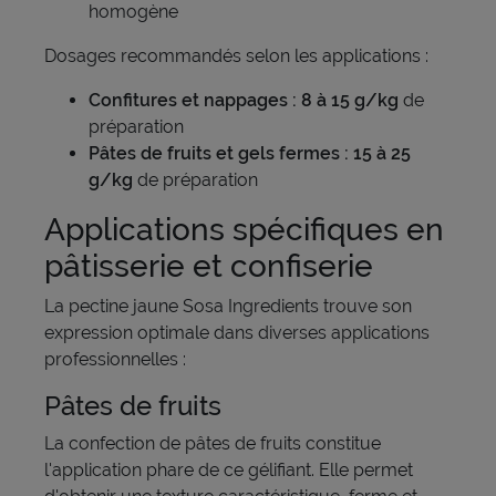
homogène
Dosages recommandés selon les applications :
Confitures et nappages : 8 à 15 g/kg
de
préparation
Pâtes de fruits et gels fermes : 15 à 25
g/kg
de préparation
Applications spécifiques en
pâtisserie et confiserie
La pectine jaune Sosa Ingredients trouve son
expression optimale dans diverses applications
professionnelles :
Pâtes de fruits
La confection de pâtes de fruits constitue
l'application phare de ce gélifiant. Elle permet