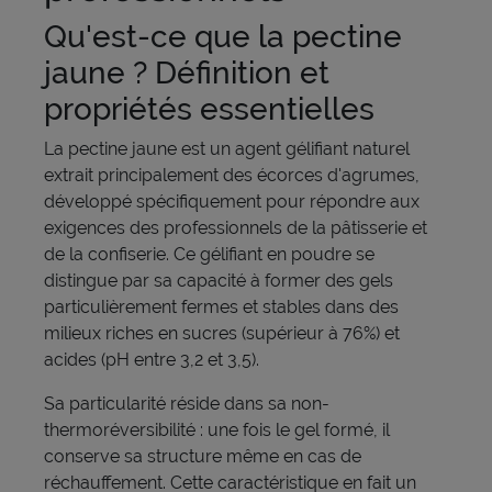
Qu'est-ce que la pectine
jaune ? Définition et
propriétés essentielles
La pectine jaune est un agent gélifiant naturel
extrait principalement des écorces d'agrumes,
développé spécifiquement pour répondre aux
exigences des professionnels de la pâtisserie et
de la confiserie. Ce gélifiant en poudre se
distingue par sa capacité à former des gels
particulièrement fermes et stables dans des
milieux riches en sucres (supérieur à 76%) et
acides (pH entre 3,2 et 3,5).
Sa particularité réside dans sa non-
thermoréversibilité : une fois le gel formé, il
conserve sa structure même en cas de
réchauffement. Cette caractéristique en fait un