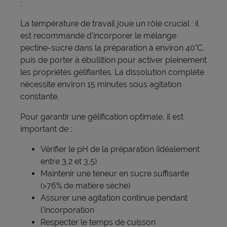
:
La température de travail joue un rôle crucial : il
est recommandé d'incorporer le mélange
pectine-sucre dans la préparation à environ 40°C,
puis de porter à ébullition pour activer pleinement
les propriétés gélifiantes. La dissolution complète
nécessite environ 15 minutes sous agitation
constante.
Pour garantir une gélification optimale, il est
important de :
Vérifier le pH de la préparation (idéalement
entre 3,2 et 3,5)
Maintenir une teneur en sucre suffisante
(>76% de matière sèche)
Assurer une agitation continue pendant
l'incorporation
Respecter le temps de cuisson