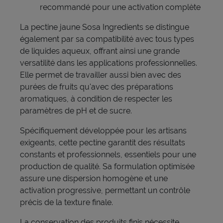
recommandé pour une activation complète
La pectine jaune Sosa Ingredients se distingue
également par sa compatibilité avec tous types
de liquides aqueux, offrant ainsi une grande
versatilité dans les applications professionnelles.
Elle permet de travailler aussi bien avec des
purées de fruits qu'avec des préparations
aromatiques, à condition de respecter les
paramètres de pH et de sucre.
Spécifiquement développée pour les artisans
exigeants, cette pectine garantit des résultats
constants et professionnels, essentiels pour une
production de qualité. Sa formulation optimisée
assure une dispersion homogène et une
activation progressive, permettant un contrôle
précis de la texture finale.
La conservation des produits finis nécessite