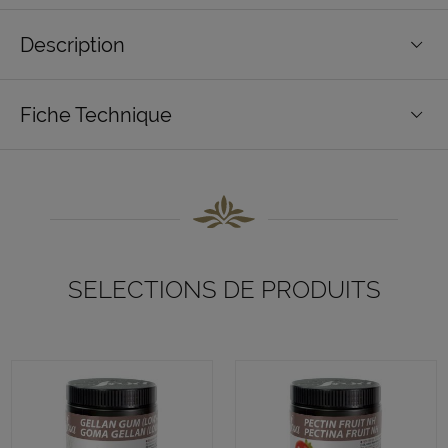
Description
Fiche Technique
SELECTIONS DE PRODUITS