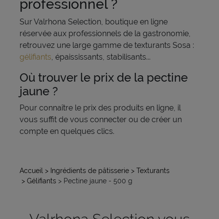
professionnel ?
Sur Valrhona Selection, boutique en ligne
réservée aux professionnels de la gastronomie,
retrouvez une large gamme de texturants Sosa :
gélifiants
, épaississants, stabilisants...
Où trouver le prix de la pectine
jaune ?
Pour connaître le prix des produits en ligne, il
vous suffit de vous connecter ou de créer un
compte en quelques clics.
Accueil
> Ingrédients de pâtisserie
> Texturants
> Gélifiants
> Pectine jaune - 500 g