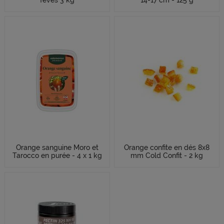
Orange sanguine Moro et
Orange confite en dés 8x8
Tarocco en purée - 4 x 1 kg
mm Cold Confit - 2 kg