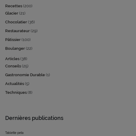
Recettes
(200)
Glacier
(21)
Chocolatier
(36)
Restaurateur
(29)
Pâtissier
(100)
Boulanger
(22)
Articles
(38)
Conseils
(25)
Gastronomie Durable
(1)
Actualités
(5)
Techniques
(8)
Dernières publications
Tablette peta