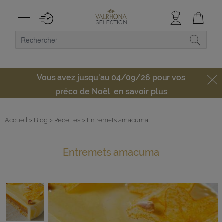
Vous avez jusqu'au 04/09/26 pour vos
préco de Noël,
en savoir plus
Accueil
> Blog
> Recettes
> Entremets amacuma
Entremets amacuma