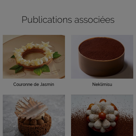
Publications associées
Couronne de Jasmin
Neklimisu