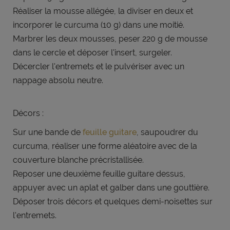
Réaliser la mousse allégée, la diviser en deux et
incorporer le curcuma (10 g) dans une moitié.
Marbrer les deux mousses, peser 220 g de mousse
dans le cercle et déposer l'insert, surgeler.
Décercler l'entremets et le pulvériser avec un
nappage absolu neutre.
Décors :
Sur une bande de
feuille guitare
, saupoudrer du
curcuma, réaliser une forme aléatoire avec de la
couverture blanche précristallisée.
Reposer une deuxième feuille guitare dessus,
appuyer avec un aplat et galber dans une gouttière.
Déposer trois décors et quelques demi-noisettes sur
l'entremets.