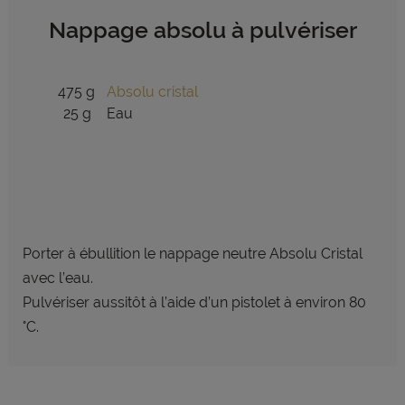
Nappage absolu à pulvériser
475 g
Absolu cristal
25 g
Eau
Porter à ébullition le nappage neutre Absolu Cristal
avec l’eau.
Pulvériser aussitôt à l’aide d’un pistolet à environ 80
°C.