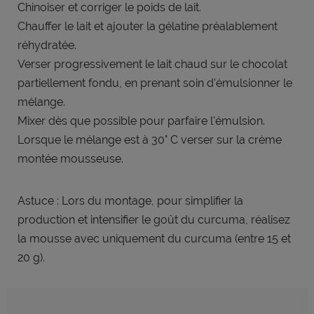
Chinoiser et corriger le poids de lait.
Chauffer le lait et ajouter la gélatine préalablement
réhydratée.
Verser progressivement le lait chaud sur le chocolat
partiellement fondu, en prenant soin d'émulsionner le
mélange.
Mixer dès que possible pour parfaire l'émulsion.
Lorsque le mélange est à 30° C verser sur la crème
montée mousseuse.
Astuce : Lors du montage, pour simplifier la
production et intensifier le goût du curcuma, réalisez
la mousse avec uniquement du curcuma (entre 15 et
20 g).