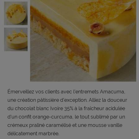
Émerveillez vos clients avec l'entremets Amacuma,
une création pâtissière d'exception. Alliez la douceur
du chocolat blanc Ivoire 35% à la fraîcheur acidulée
d'un confit orange-curcuma, le tout sublimé par un
crémeux praliné caramélisé et une mousse vanille
délicatement marbrée.