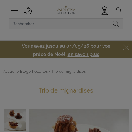
Vous avez jusqu'au 04/09/26 pour vos
préco de Noël,
en savoir plus
Accueil
> Blog
> Recettes
> Trio de mignardises
Trio de mignardises