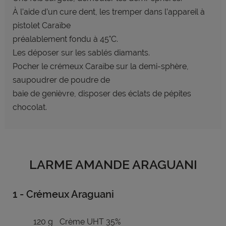
À l’aide d’un cure dent, les tremper dans l’appareil à
pistolet Caraïbe
préalablement fondu à 45°C.
Les déposer sur les sablés diamants.
Pocher le crémeux Caraïbe sur la demi-sphère,
saupoudrer de poudre de
baie de genièvre, disposer des éclats de pépites
chocolat.
LARME AMANDE ARAGUANI
1 - Crémeux Araguani
120 g
Crème UHT 35%