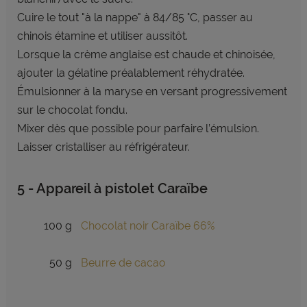
Cuire le tout "à la nappe" à 84/85 °C, passer au
chinois étamine et utiliser aussitôt.
Lorsque la crème anglaise est chaude et chinoisée,
ajouter la gélatine préalablement réhydratée.
Émulsionner à la maryse en versant progressivement
sur le chocolat fondu.
Mixer dès que possible pour parfaire l’émulsion.
Laisser cristalliser au réfrigérateur.
5 - Appareil à pistolet Caraïbe
100 g
Chocolat noir Caraïbe 66%
50 g
Beurre de cacao