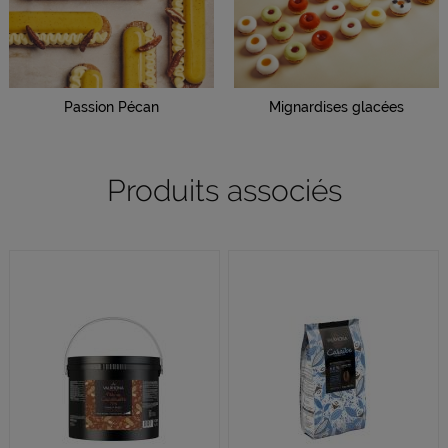
Passion Pécan
Mignardises glacées
Produits associés