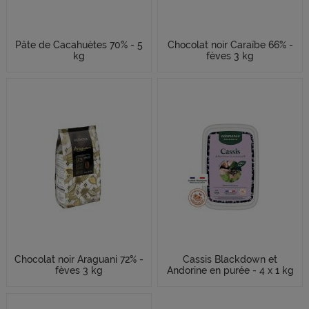
Pâte de Cacahuètes 70% - 5
Chocolat noir Caraïbe 66% -
kg
fèves 3 kg
Chocolat noir Araguani 72% -
Cassis Blackdown et
fèves 3 kg
Andorine en purée - 4 x 1 kg