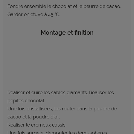
Fondre ensemble le chocolat et le beurre de cacao.
Garder en étuve à 45 °C.
Montage et finition
Réaliser et cuire les sablés diamants. Réaliser les
pépites chocolat.
Une fois cristallisées, les rouler dans la poudre de
cacao et la poudre d’or.
Réaliser le crémeux cassis.
Une fois surgelé, démouler les demi-sphères.