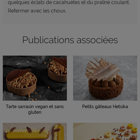
quelques éclats de cacahuètes et du praliné coulant.
Refermer avec les choux.
Publications associées
Tarte sarrasin vegan et sans
Petits gâteaux Hetsika
gluten