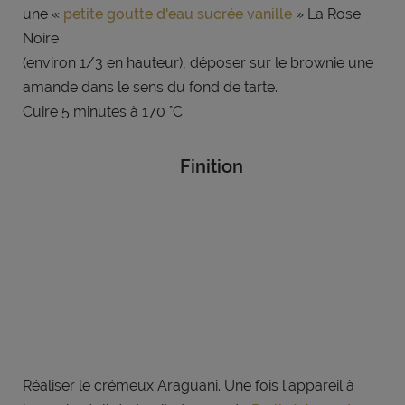
une «
petite goutte d'eau sucrée vanille
» La Rose
Noire
(environ 1/3 en hauteur), déposer sur le brownie une
amande dans le sens du fond de tarte.
Cuire 5 minutes à 170 °C.
Finition
Réaliser le crémeux Araguani. Une fois l’appareil à