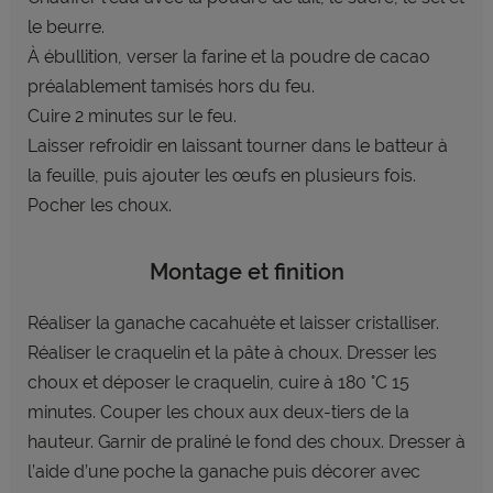
le beurre.
À ébullition, verser la farine et la poudre de cacao
préalablement tamisés hors du feu.
Cuire 2 minutes sur le feu.
Laisser refroidir en laissant tourner dans le batteur à
la feuille, puis ajouter les œufs en plusieurs fois.
Pocher les choux.
Montage et finition
Réaliser la ganache cacahuète et laisser cristalliser.
Réaliser le craquelin et la pâte à choux. Dresser les
choux et déposer le craquelin, cuire à 180 °C 15
minutes. Couper les choux aux deux-tiers de la
hauteur. Garnir de praliné le fond des choux. Dresser à
l’aide d’une poche la ganache puis décorer avec