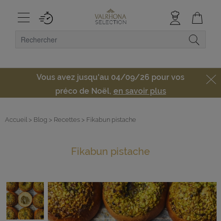
Vous avez jusqu'au 04/09/26 pour vos
préco de Noël,
en savoir plus
Accueil
> Blog
> Recettes
> Fikabun pistache
Fikabun pistache