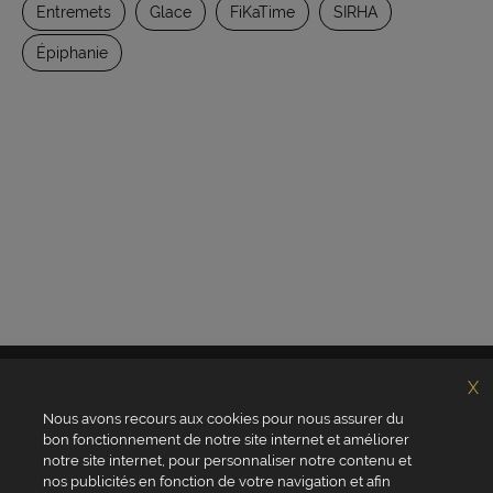
Entremets
Glace
FiKaTime
SIRHA
Épiphanie
X
Nous avons recours aux cookies pour nous assurer du
bon fonctionnement de notre site internet et améliorer
notre site internet, pour personnaliser notre contenu et
nos publicités en fonction de votre navigation et afin