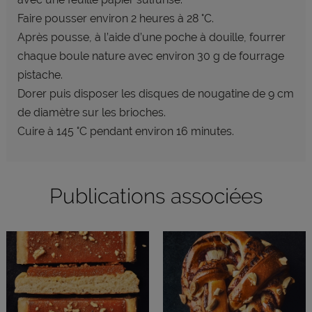
Faire pousser environ 2 heures
à 28 °C.
Après pousse, à l’aide d’une poche
à douille, fourrer
chaque boule
nature avec environ 30 g de fourrage
pistache.
Dorer puis disposer les disques de
nougatine de 9 cm
de diamètre sur les
brioches.
Cuire à 145 °C pendant environ
16 minutes.
Publications associées