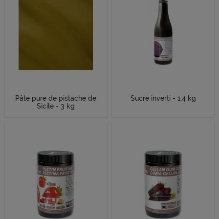
Pâte pure de pistache de
Sucre inverti - 1,4 kg
Sicile - 3 kg