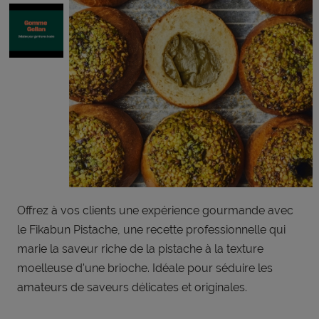
Offrez à vos clients une expérience gourmande avec
le Fikabun Pistache, une recette professionnelle qui
marie la saveur riche de la pistache à la texture
moelleuse d'une brioche. Idéale pour séduire les
amateurs de saveurs délicates et originales.