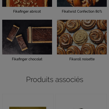
Fikafinger abricot
Fikatwist Confection 80%
Fikafinger chocolat
Fikaroll noisette
Produits associés