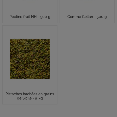
Pectine fruit NH - 500 g
Gomme Gellan - 500 g
Pistaches hachées en grains
de Sicile - 5 kg