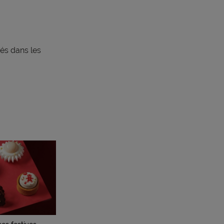
és dans les