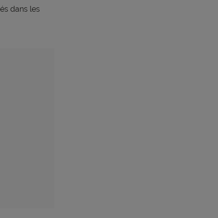
és dans les