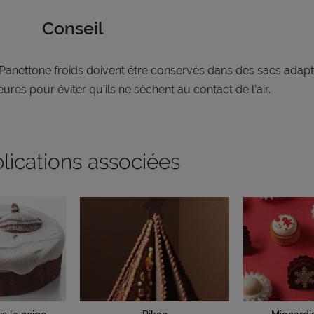
Conseil
Panettone froids doivent être conservés dans des sacs adapt
eures pour éviter qu’ils ne sèchent au contact de l’air.
lications associées