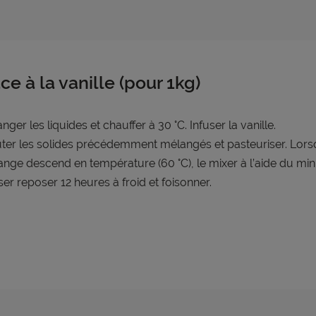
ace à la vanille (pour 1kg)
nger les liquides et chauffer à 30 °C. Infuser la vanille.
ter les solides précédemment mélangés et pasteuriser. Lors
nge descend en température (60 °C), le mixer à l’aide du min
ser reposer 12 heures à froid et foisonner.