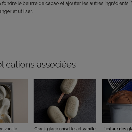
e fondre le beurre de cacao et ajouter les autres ingrédients. 
nger et utiliser.
lications associées
e vanille
Crack glacé noisettes et vanille
Texture des gl