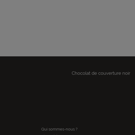
Chocolat de couverture noir
Qui sommes-nous ?