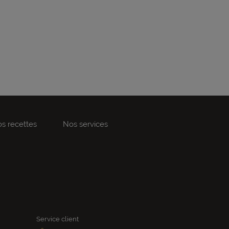
s recettes
Nos services
Service client