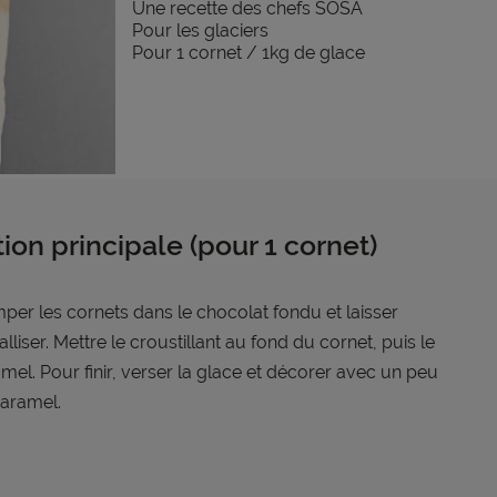
Une recette des chefs SOSA
Pour les glaciers
Pour 1 cornet / 1kg de glace
tion principale (pour 1 cornet)
per les cornets dans le chocolat fondu et laisser
talliser. Mettre le croustillant au fond du cornet, puis le
mel. Pour finir, verser la glace et décorer avec un peu
aramel.