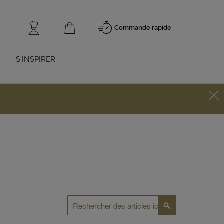
Commande rapide
S'INSPIRER
Rechercher
Rechercher