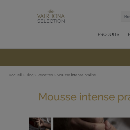
PRODUITS
Accueil
> Blog
> Recettes
> Mousse intense praliné
Mousse intense pr