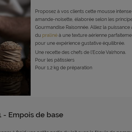
Proposez à vos clients cette mousse intense
amande-noisette, élaborée selon les principe
Gourmandise Raisonnée. Alliez la puissance
du
praliné
à une texture aérienne parfaiteme
pour une expérience gustative équilibrée.
Une recette des chefs de l'Ecole Valrhona.
Pour les pâtissiers
Pour 1,2 kg de préparation
1 - Empois de base