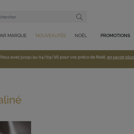
PAR MARQUE
NOUVEAUTÉS
NOËL
PROMOTIONS
Vous avez jusqu'au 04/09/26 pour vos préco de Noël,
en savoir plus
aliné