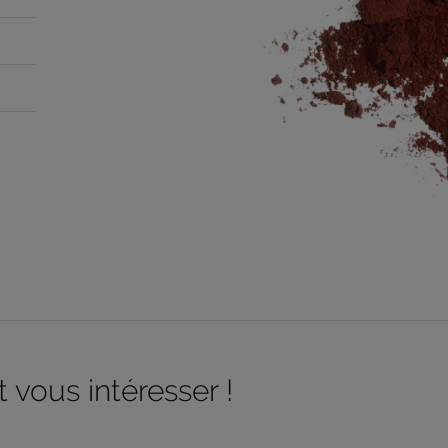
 vous intéresser !