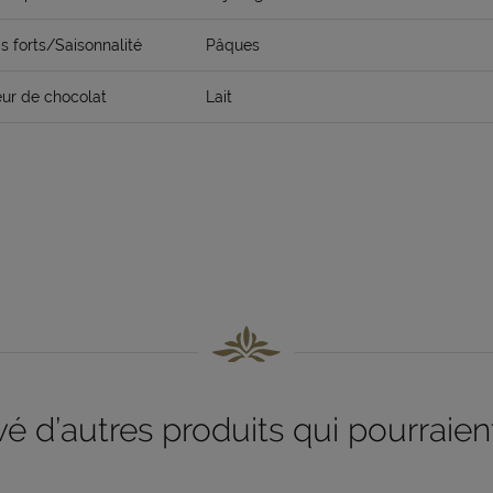
 forts/Saisonnalité
Pâques
ur de chocolat
Lait
 d’autres produits qui pourraient