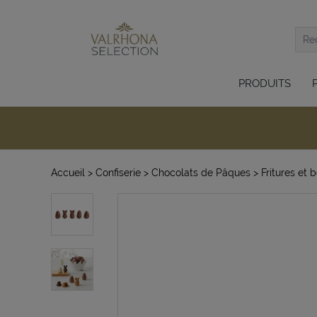
PRODUITS
Accueil
> Confiserie
> Chocolats de Pâques
> Fritures et