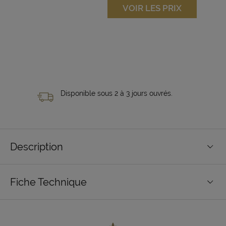
VOIR LES PRIX
Disponible sous 2 à 3 jours ouvrés.
Description
Fiche Technique