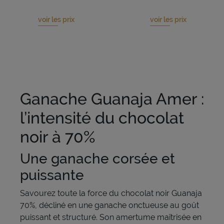
voir les prix
voir les prix
Ganache Guanaja Amer :
l’intensité du chocolat
noir à 70%
Une ganache corsée et
puissante
Savourez toute la force du chocolat noir Guanaja
70%, décliné en une ganache onctueuse au goût
puissant et structuré. Son amertume maîtrisée en