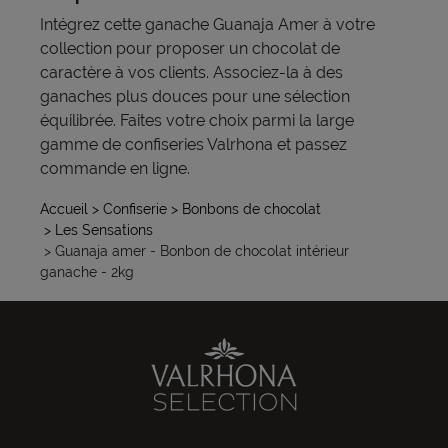
Intégrez cette ganache Guanaja Amer à votre
collection pour proposer un chocolat de
caractère à vos clients. Associez-la à des
ganaches plus douces pour une sélection
équilibrée. Faites votre choix parmi la large
gamme de confiseries Valrhona et passez
commande en ligne.
Accueil
> Confiserie
> Bonbons de chocolat
> Les Sensations
> Guanaja amer - Bonbon de chocolat intérieur
ganache - 2kg