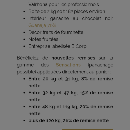
Valrhona pour les professionnels
Boîte de 2 kg soit 182 pièces environ
Intérieur ganache au chocolat noir
Guanaja 70%
Décor traits de fourchette
Notes fruitées
Entreprise labelisée B Corp
Bénéficiez de
nouvelles remises
sur la
gamme des
Sensations
(panachage
possible) appliquées directement au panier :
Entre 20 kg et 31 kg, 8% de remise
nette
Entre 32 kg et 47 kg, 15% de remise
nette
Entre 48 kg et 119 kg, 20% de remise
nette
plus de 120 kg, 26% de remise nette