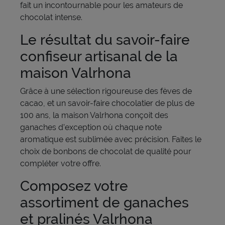
fait un incontournable pour les amateurs de
chocolat intense.
Le résultat du savoir-faire
confiseur artisanal de la
maison Valrhona
Grâce à une sélection rigoureuse des fèves de
cacao, et un savoir-faire chocolatier de plus de
100 ans, la maison Valrhona conçoit des
ganaches d’exception où chaque note
aromatique est sublimée avec précision. Faites le
choix de bonbons de chocolat de qualité pour
compléter votre offre.
Composez votre
assortiment de ganaches
et pralinés Valrhona