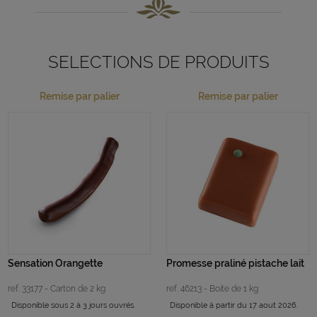
SELECTIONS DE PRODUITS
Remise par palier
Remise par palier
Sensation Orangette
Promesse praliné pistache lait
ref. 33177 - Carton de 2 kg
ref. 46213 - Boite de 1 kg
Disponible sous 2 à 3 jours ouvrés.
Disponible à partir du 17 aout 2026.