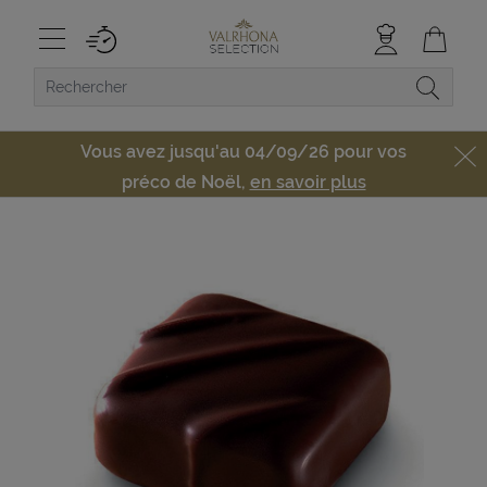
Vous avez jusqu'au 04/09/26 pour vos
préco de Noël,
en savoir plus