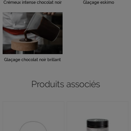
Crémeux intense chocolat noir
Glaçage eskimo
Glaçage chocolat noir brillant
Produits associés