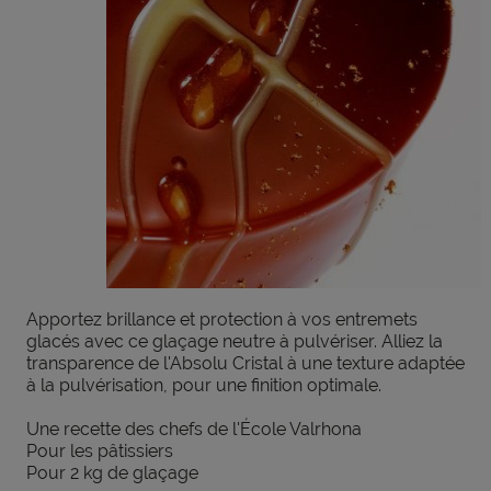
Apportez brillance et protection à vos entremets
glacés avec ce glaçage neutre à pulvériser. Alliez la
transparence de l'Absolu Cristal à une texture adaptée
à la pulvérisation, pour une finition optimale.
Une recette des chefs de l'École Valrhona
Pour les pâtissiers
Pour 2 kg de glaçage