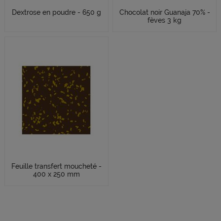
Dextrose en poudre - 650 g
Chocolat noir Guanaja 70% -
fèves 3 kg
Feuille transfert moucheté -
400 x 250 mm