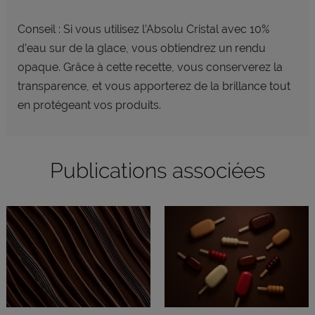
Conseil : Si vous utilisez l’Absolu Cristal avec 10%
d’eau sur de la glace, vous obtiendrez un rendu
opaque. Grâce à cette recette, vous conserverez la
transparence, et vous apporterez de la brillance tout
en protégeant vos produits.
Publications associées