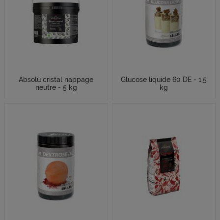
Absolu cristal nappage
Glucose liquide 60 DE - 1,5
neutre - 5 kg
kg