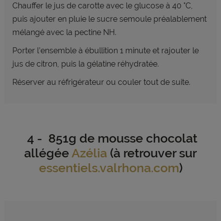
Chauffer le jus de carotte avec le glucose à 40 °C,
puis ajouter en pluie le sucre semoule
préalablement
mélangé avec la pectine NH.
Porter l’ensemble à ébullition 1 minute et rajouter le
jus de citron, puis la gélatine
réhydratée.
Réserver au réfrigérateur ou couler tout de suite.
4 - 851g de mousse chocolat
allégée
Azélia
(à retrouver sur
essentiels.valrhona.com
)