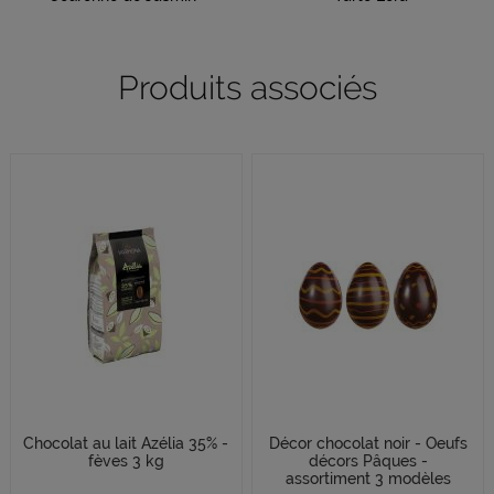
Produits associés
Chocolat au lait Azélia 35% -
Décor chocolat noir - Oeufs
fèves 3 kg
décors Pâques -
assortiment 3 modèles