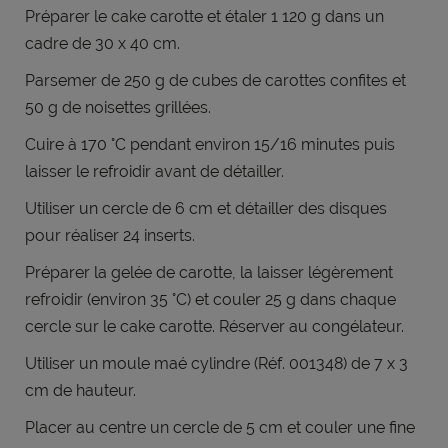
Préparer le cake carotte et étaler 1 120 g dans un
cadre de 30 x 40 cm.
Parsemer de 250 g de cubes de carottes confites et
50 g de noisettes grillées.
Cuire à 170 °C pendant environ 15/16 minutes puis
laisser le refroidir avant de détailler.
Utiliser un cercle de 6 cm et détailler des disques
pour réaliser 24 inserts.
Préparer la gelée de carotte, la laisser légèrement
refroidir (environ 35 °C) et couler 25 g dans chaque
cercle sur le cake carotte.
Réserver au congélateur.
Utiliser un moule maé cylindre (Réf. 001348) de 7 x 3
cm de hauteur.
Placer au centre un cercle de 5 cm et couler une fine