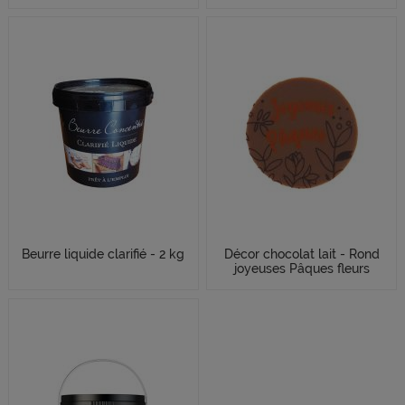
Beurre liquide clarifié - 2 kg
Décor chocolat lait - Rond
joyeuses Pâques fleurs