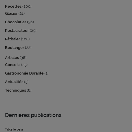
Recettes
(200)
Glacier
(21)
Chocolatier
(36)
Restaurateur
(29)
Pâtissier
(100)
Boulanger
(22)
Articles
(38)
Conseils
(25)
Gastronomie Durable
(1)
Actualités
(5)
Techniques
(8)
Dernières publications
Tablette peta