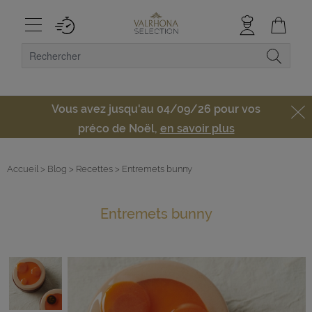
Vous avez jusqu'au 04/09/26 pour vos
préco de Noël,
en savoir plus
Accueil
> Blog
> Recettes
> Entremets bunny
Entremets bunny