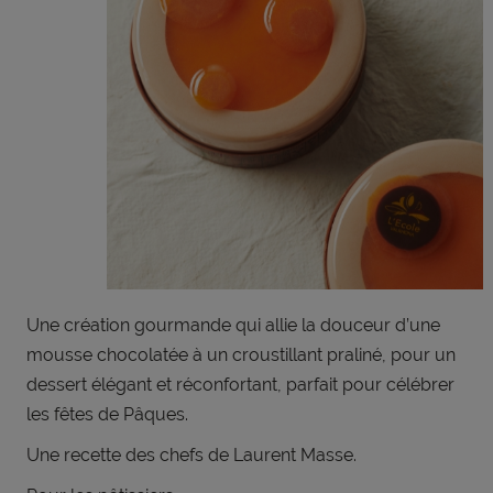
Une création gourmande qui allie la douceur d’une
mousse chocolatée à un croustillant praliné, pour un
dessert élégant et réconfortant, parfait pour célébrer
les fêtes de Pâques.
Une recette des chefs de Laurent Masse.