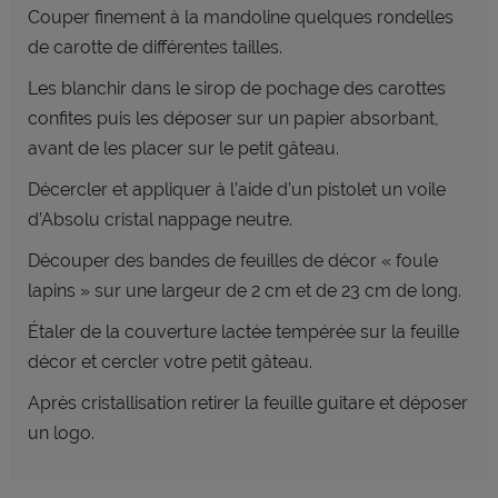
Couper finement à la mandoline quelques rondelles
de carotte de différentes tailles.
Les blanchir dans le sirop de pochage des carottes
confites puis les déposer sur un papier absorbant,
avant de les placer sur le petit gâteau.
Décercler et appliquer à l’aide d’un pistolet un voile
d’Absolu cristal nappage neutre.
Découper des bandes de feuilles de décor « foule
lapins » sur une largeur de 2 cm et de 23 cm de long.
Étaler de la couverture lactée tempérée sur la feuille
décor et cercler votre petit gâteau.
Après cristallisation retirer la feuille guitare et déposer
un logo.