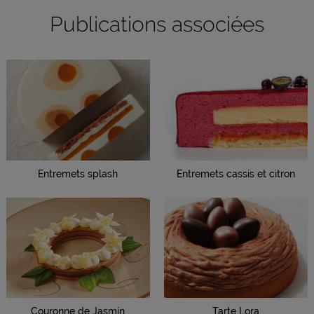
Publications associées
Entremets splash
Entremets cassis et citron
Couronne de Jasmin
Tarte Lora