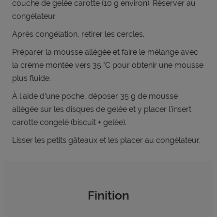
couche de gelée carotte (10 g environ). Réserver au
congélateur.
Après congélation, retirer les cercles.
Préparer la mousse allégée et faire le mélange avec
la crème montée vers 35 °C pour obtenir une mousse
plus fluide.
À l’aide d’une poche, déposer 35 g de mousse
allégée sur les disques de gelée et y placer l’insert
carotte congelé (biscuit + gelée).
Lisser les petits gâteaux et les placer au congélateur.
Finition