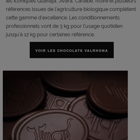
les iconiques Guanaja, Jivara, Caraïbe, Ivoire et plusieurs
références issues de l'agriculture biologique complètent
cette gamme d'excellence. Les conditionnements
professionnels vont de 3 kg pour l'usage quotidien
jusqu'à 12 kg pour certaines référence.
VOIR LES CHOCOLATS VALRHONA