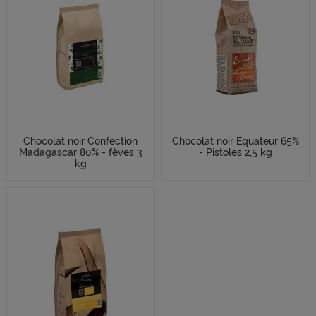
Chocolat noir Confection
Chocolat noir Equateur 65%
Madagascar 80% - fèves 3
- Pistoles 2,5 kg
kg