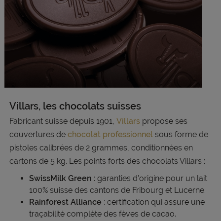
Villars, les chocolats suisses
Fabricant suisse depuis 1901,
Villars
propose ses
couvertures de
chocolat professionnel
sous forme de
pistoles calibrées de 2 grammes, conditionnées en
cartons de 5 kg. Les points forts des chocolats Villars :
SwissMilk Green
: garanties d'origine pour un lait
100% suisse des cantons de Fribourg et Lucerne.
Rainforest Alliance
: certification qui assure une
traçabilité complète des fèves de cacao.