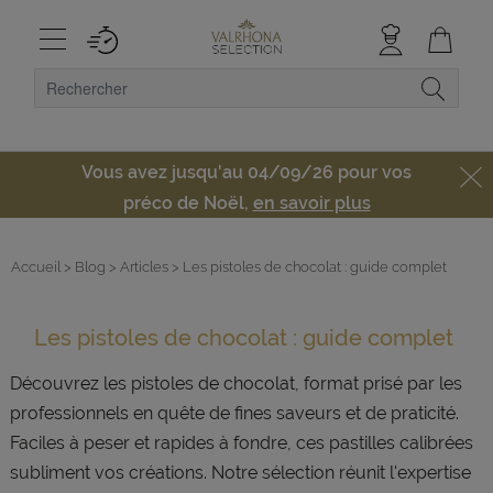
Vous avez jusqu'au 04/09/26 pour vos
préco de Noël,
en savoir plus
Accueil
> Blog
> Articles
> Les pistoles de chocolat : guide complet
Les pistoles de chocolat : guide complet
Découvrez les pistoles de chocolat, format prisé par les
professionnels en quête de fines saveurs et de praticité.
Faciles à peser et rapides à fondre, ces pastilles calibrées
subliment vos créations. Notre sélection réunit l'expertise