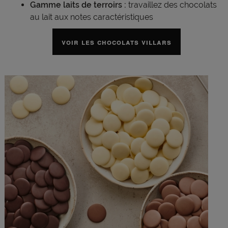
Gamme laits de terroirs :
travaillez des chocolats
au lait aux notes caractéristiques
VOIR LES CHOCOLATS VILLARS