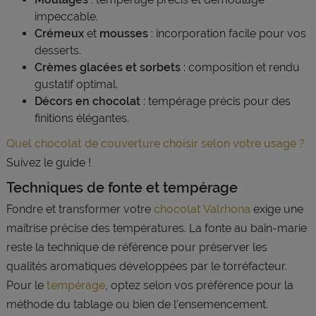
impeccable.
Crémeux
et
mousses
: incorporation facile pour vos
desserts.
Crèmes glacées et sorbets
: composition et rendu
gustatif optimal.
Décors en chocolat
: tempérage précis pour des
finitions élégantes.
Quel chocolat de couverture choisir selon votre usage ?
Suivez le guide !
Techniques de fonte et tempérage
Fondre et transformer votre
chocolat Valrhona
exige une
maîtrise précise des températures. La fonte au bain-marie
reste la technique de référence pour préserver les
qualités aromatiques développées par le torréfacteur.
Pour le
tempérage
, optez selon vos préférence pour la
méthode du tablage ou bien de l'ensemencement.