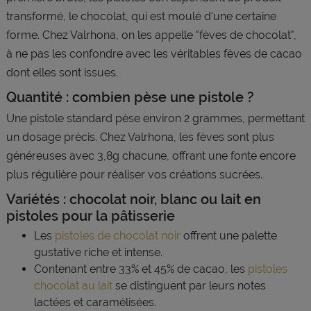
transformé, le chocolat, qui est moulé d'une certaine
forme. Chez Valrhona, on les appelle "fèves de chocolat",
à ne pas les confondre avec les véritables fèves de cacao
dont elles sont issues.
Quantité : combien pèse une pistole ?
Une pistole standard pèse environ 2 grammes, permettant
un dosage précis. Chez Valrhona, les fèves sont plus
généreuses avec 3,8g chacune, offrant une fonte encore
plus régulière pour réaliser vos créations sucrées.
Variétés : chocolat noir, blanc ou lait en
pistoles pour la pâtisserie
Les
pistoles de chocolat noir
offrent une palette
gustative riche et intense.
Contenant entre 33% et 45% de cacao, les
pistoles
chocolat au lait
se distinguent par leurs notes
lactées et caramélisées.