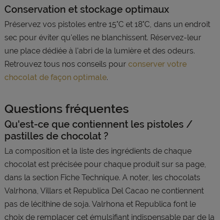
Conservation et stockage optimaux
Préservez vos pistoles entre 15°C et 18°C, dans un endroit
sec pour éviter qu'elles ne blanchissent. Réservez-leur
une place dédiée à l'abri de la lumière et des odeurs.
Retrouvez tous nos conseils pour
conserver votre
chocolat de façon optimale
.
Questions fréquentes
Qu'est-ce que contiennent les pistoles /
pastilles de chocolat ?
La composition et la liste des ingrédients de chaque
chocolat est précisée pour chaque produit sur sa page,
dans la section Fiche Technique. A noter, les chocolats
Valrhona, Villars et Republica Del Cacao ne contiennent
pas de lécithine de soja. Valrhona et Republica font le
choix de remplacer cet émulsifiant indispensable par de la