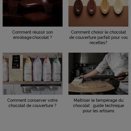
Comment réussir son
Comment choisir le chocolat
enrobage chocolat ?
de couverture parfait pour vos
recettes?
Comment conserver votre
Maîtriser le tempérage du
chocolat de couverture ?
chocolat : guide technique
pour les artisans