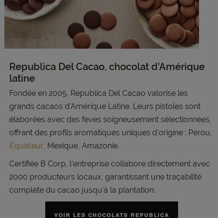
Republica Del Cacao, chocolat d'Amérique
latine
Fondée en 2005, Republica Del Cacao valorise les
grands cacaos d'Amérique Latine. Leurs pistoles sont
élaborées avec des fèves soigneusement sélectionnées,
offrant des profils aromatiques uniques d'origine : Pérou,
Équateur
, Mexique, Amazonie.
Certifiée B Corp, l'entreprise collabore directement avec
2000 producteurs locaux, garantissant une traçabilité
complète du cacao jusqu'à la plantation.
VOIR LES CHOCOLATS REPUBLICA