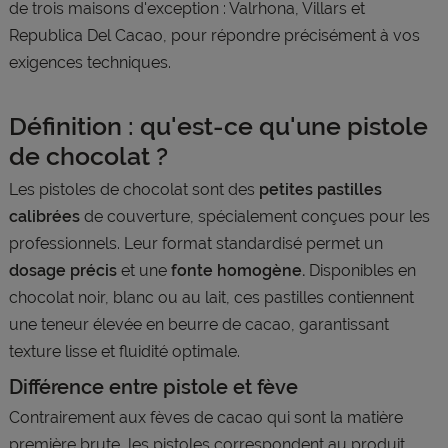
de trois maisons d'exception : Valrhona, Villars et
Republica Del Cacao, pour répondre précisément à vos
exigences techniques.
Définition : qu'est-ce qu'une pistole
de chocolat ?
Les pistoles de chocolat sont des
petites pastilles
calibrées
de couverture, spécialement conçues pour les
professionnels. Leur format standardisé permet un
dosage précis
et une
fonte homogène.
Disponibles en
chocolat noir, blanc ou au lait, ces pastilles contiennent
une teneur élevée en beurre de cacao, garantissant
texture lisse et fluidité optimale.
Différence entre pistole et fève
Contrairement aux fèves de cacao qui sont la matière
première brute, les pistoles correspondent au produit