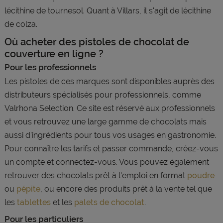
lécithine de tournesol. Quant à Villars, il s'agit de lécithine
de colza.
Où acheter des pistoles de chocolat de
couverture en ligne ?
Pour les professionnels
Les pistoles de ces marques sont disponibles auprès des
distributeurs spécialisés pour professionnels, comme
Valrhona Selection. Ce site est réservé aux professionnels
et vous retrouvez une large gamme de chocolats mais
aussi d'ingrédients pour tous vos usages en gastronomie.
Pour connaître les tarifs et passer commande, créez-vous
un compte et connectez-vous. Vous pouvez également
retrouver des chocolats prêt à l'emploi en format
poudre
ou
pépite
, ou encore des produits prêt à la vente tel que
les
tablettes
et les
palets de chocolat
.
Pour les particuliers