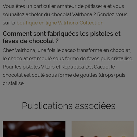
Vous êtes un particulier amateur de pâtisserie et vous
souhaitez acheter du chocolat Valrhona ? Rendez-vous
sur la
boutique en ligne Valrhona Collection
.
Comment sont fabriquées les pistoles et
fèves de chocolat ?
Chez Valrhona, une fois le cacao transformé en chocolat,
le chocolat est moulé sous forme de fèves puis cristallise.
Pour les pistoles Villars et Republica Del Cacao, le
chocolat est coulé sous forme de gouttes (drops) puis
cristallise.
Publications associées