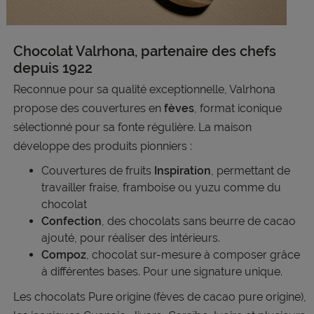
Chocolat Valrhona, partenaire des chefs
depuis 1922
Reconnue pour sa qualité exceptionnelle, Valrhona
propose des couvertures en
fèves
, format iconique
sélectionné pour sa fonte régulière. La maison
développe des produits pionniers :
Couvertures de fruits
Inspiration
, permettant de
travailler fraise, framboise ou yuzu comme du
chocolat
Confection
, des chocolats sans beurre de cacao
ajouté, pour réaliser des intérieurs.
Compoz
, chocolat sur-mesure à composer grâce
à différentes bases. Pour une signature unique.
Les chocolats Pure origine (fèves de cacao pure origine),