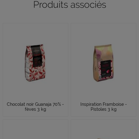
Produits associés
Chocolat noir Guanaja 70% -
Inspiration Framboise -
fèves 3 kg
Pistoles 3 kg