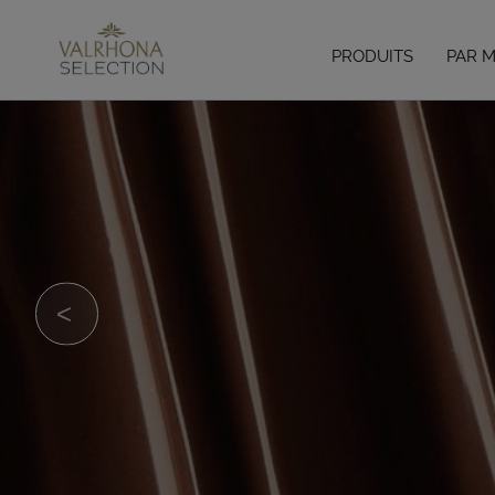
PRODUITS
PAR 