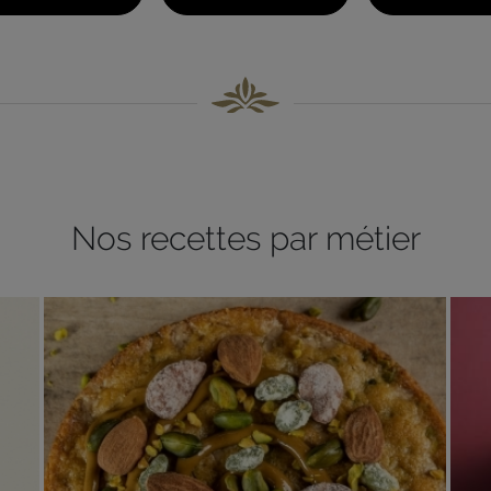
Nos recettes par métier