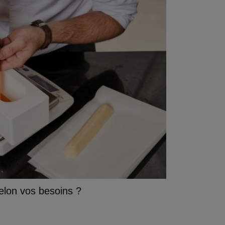
selon vos besoins ?