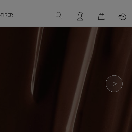
SPIRER