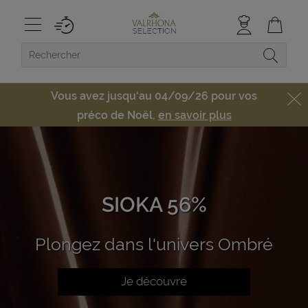
Vous avez jusqu'au 04/09/26 pour vos
préco de Noël,
en savoir plus
SIOKA 56%
Plongez dans l'univers Ombré
Je découvre