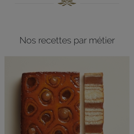
Nos recettes par métier