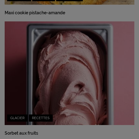
Maxi cookie pistache-amande
GLACIER
RECETTES
Sorbet aux fruits