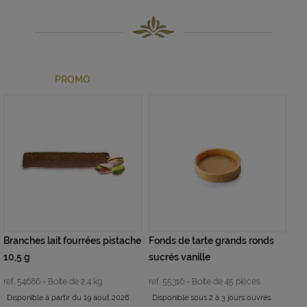
PROMO
Branches lait fourrées pistache
Fonds de tarte grands ronds
10,5 g
sucrés vanille
ref. 54686 - Boite de 2,4 kg
ref. 55316 - Boite de 45 pièces
Disponible à partir du 19 aout 2026.
Disponible sous 2 à 3 jours ouvrés.