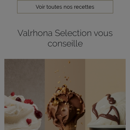
Voir toutes nos recettes
Valrhona Selection vous
conseille