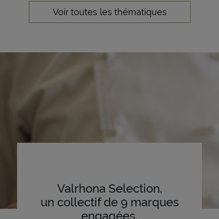
Voir toutes les thématiques
Valrhona Selection,
un collectif de 9 marques
engagées.