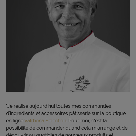
"Je réalise aujourd'hui toutes mes commandes
d'ingrédients et accessoires pâtisserie sur la boutique
en ligne
Valrhona Selection
. Pour moi, c'est la
possibilité de commander quand cela m'arrange et de
découvrir au quotidien de nouveaux produits et