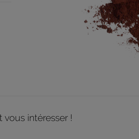
 vous intéresser !