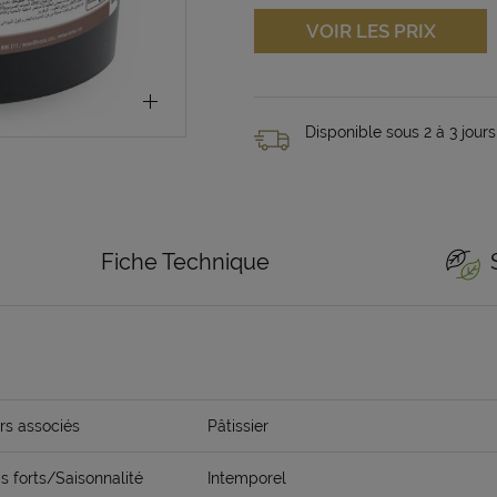
VOIR LES PRIX
Disponible sous 2 à 3 jours
Fiche Technique
rs associés
Pâtissier
 forts/Saisonnalité
Intemporel