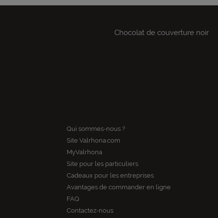
Chocolat de couverture noir
Qui sommes-nous ?
Site Valrhona.com
MyValrhona
Site pour les particuliers
Cadeaux pour les entreprises
Avantages de commander en ligne
FAQ
Contactez-nous