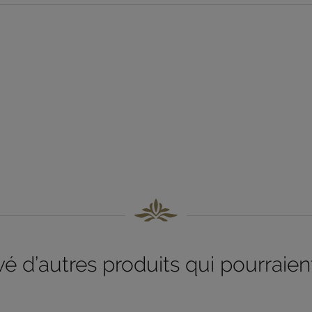
 d’autres produits qui pourraient