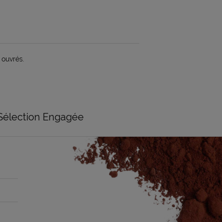
 ouvrés.
Sélection Engagée