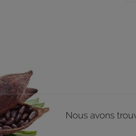
Nous avons trouvé