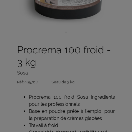
Procrema 100 froid -
3 kg
Sosa
Réf:
49576 /
Seau de 3 kg
Procrema 100 froid Sosa Ingredients
pour les professionnels
Base en poudre prête à l’emploi pour
la préparation de crèmes glacées
Travail à froid