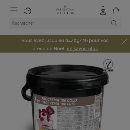
Vous avez jusqu'au 04/09/26 pour vos
préco de Noël,
en savoir plus