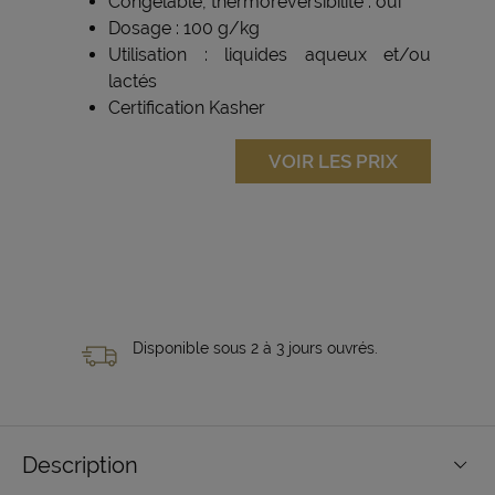
Congelable, thermoréversibilité : oui
Dosage : 100 g/kg
Utilisation : liquides aqueux et/ou
lactés
Certification Kasher
VOIR LES PRIX
Disponible sous 2 à 3 jours ouvrés.
Description