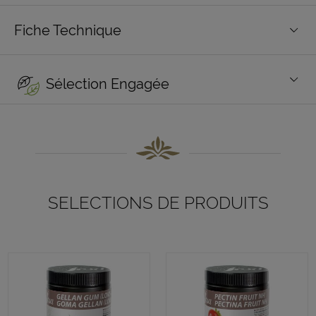
Fiche Technique
Sélection Engagée
SELECTIONS DE PRODUITS