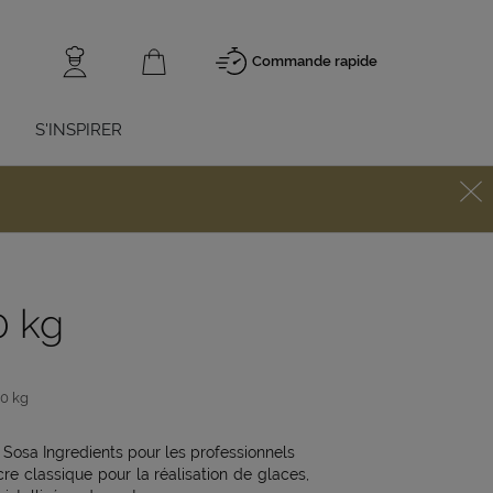
Commande rapide
S'INSPIRER
0 kg
10 kg
Sosa Ingredients pour les professionnels
cre classique pour la réalisation de glaces,