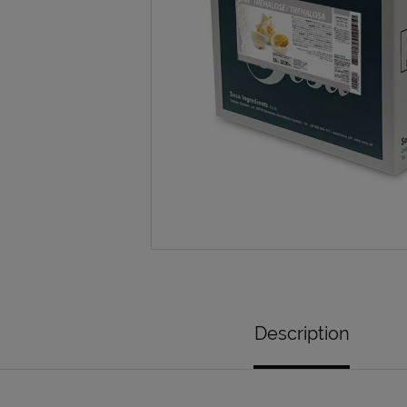
Description