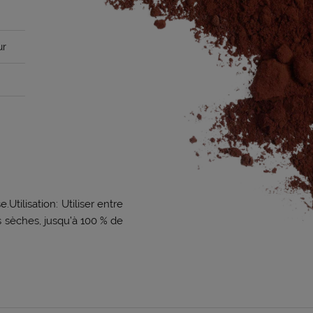
ur
ilisation: Utiliser entre
 sèches, jusqu’à 100 % de