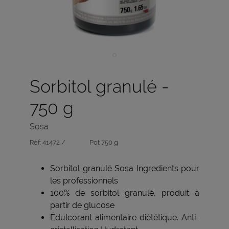
Sorbitol granulé -
750 g
Sosa
Réf:
41472 /
Pot 750 g
Sorbitol granulé Sosa Ingredients pour
les professionnels
100% de sorbitol granulé, produit à
partir de glucose
Édulcorant alimentaire diététique. Anti-