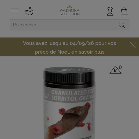
Vous avez jusqu'au 04/09/26 pour vos
préco de Noël,
en savoir plus