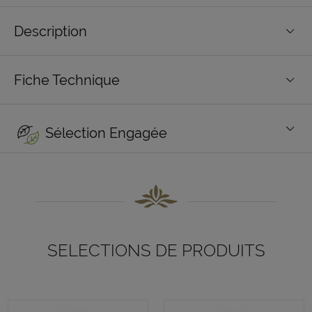
Description
Fiche Technique
Sélection Engagée
SELECTIONS DE PRODUITS