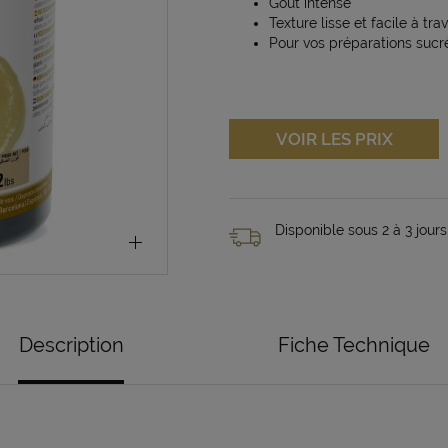
Goût intense
Texture lisse et facile à trav
Pour vos préparations sucr
VOIR LES PRIX
Disponible sous 2 à 3 jours
Description
Fiche Technique