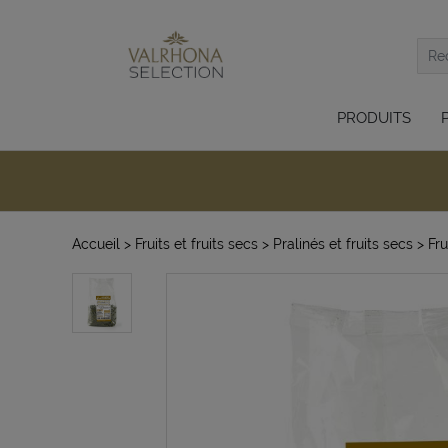
PRODUITS
Accueil
> Fruits et fruits secs
> Pralinés et fruits secs
> Fru