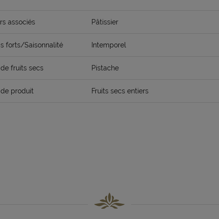
rs associés
Pâtissier
 forts/Saisonnalité
Intemporel
de fruits secs
Pistache
de produit
Fruits secs entiers