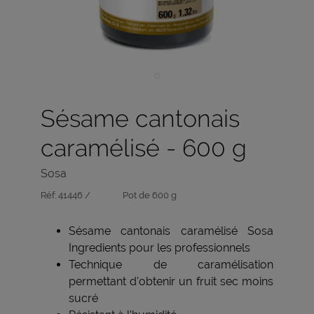
Sésame cantonais
caramélisé - 600 g
Sosa
Réf:
41446 /
Pot de 600 g
Sésame cantonais caramélisé Sosa
Ingredients pour les professionnels
Technique de caramélisation
permettant d'obtenir un fruit sec moins
sucré