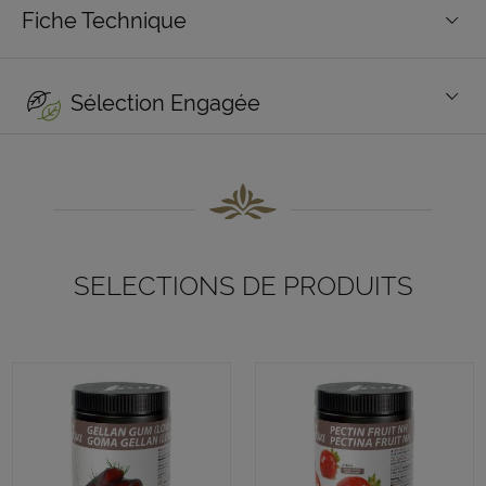
Fiche Technique
Sélection Engagée
SELECTIONS DE PRODUITS