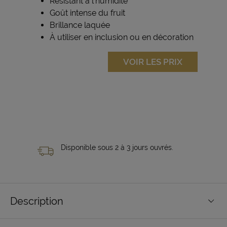
Résistant à l'humidité
Goût intense du fruit
Brillance laquée
À utiliser en inclusion ou en décoration
VOIR LES PRIX
Disponible sous 2 à 3 jours ouvrés.
Description