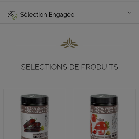
Sélection Engagée
SELECTIONS DE PRODUITS