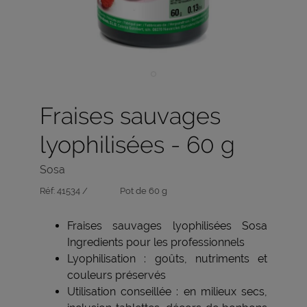
Fraises sauvages
lyophilisées - 60 g
Sosa
Réf:
41534 /
Pot de 60 g
Fraises sauvages lyophilisées Sosa
Ingredients pour les professionnels
Lyophilisation : goûts, nutriments et
couleurs préservés
Utilisation conseillée : en milieux secs,