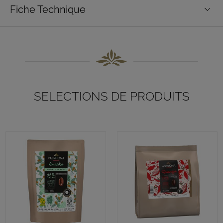
Fiche Technique
SELECTIONS DE PRODUITS