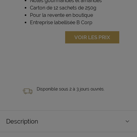
Notes gourmandes et amandes
Carton de 12 sachets de 250g
Pour la revente en boutique
Entreprise labellisée B Corp
VOIR LES PRIX
Disponible sous 2 à 3 jours ouvrés.
Description