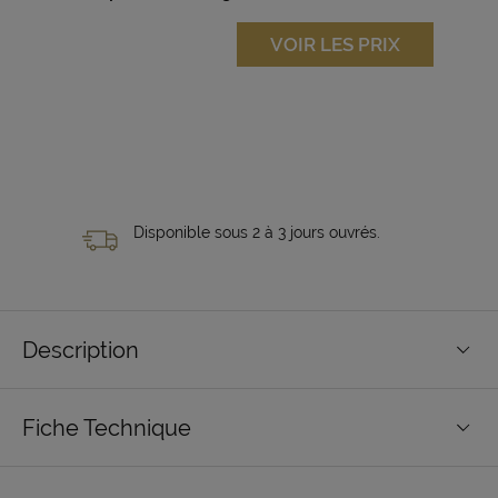
VOIR LES PRIX
Disponible sous 2 à 3 jours ouvrés.
Description
Fiche Technique