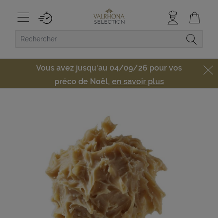
Vous avez jusqu'au 04/09/26 pour vos
préco de Noël,
en savoir plus