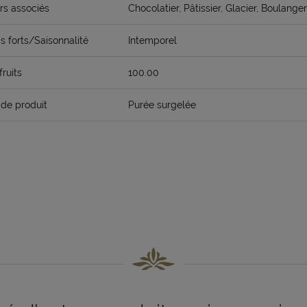
rs associés
Chocolatier, Pâtissier, Glacier, Boulanger
 forts/Saisonnalité
Intemporel
fruits
100.00
de produit
Purée surgelée