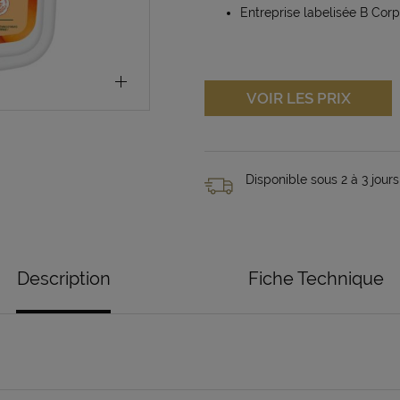
Entreprise labelisée B Corp
VOIR LES PRIX
Disponible sous 2 à 3 jours
Description
Fiche Technique