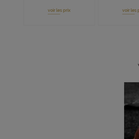
voir les prix
voir les 