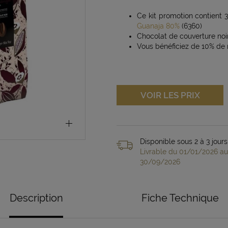
Ce kit promotion contient 3
Guanaja 80%
(6360)
Chocolat de couverture noi
Vous bénéficiez de 10% de
VOIR LES PRIX
Disponible sous 2 à 3 jours
Livrable du 01/01/2026 au
30/09/2026
Description
Fiche Technique