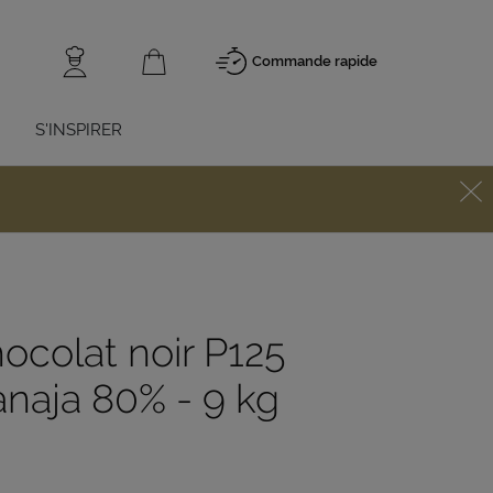
Commande rapide
S'INSPIRER
ocolat noir P125
naja 80% - 9 kg