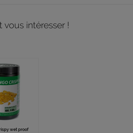
 vous intéresser !
ispy wet proof