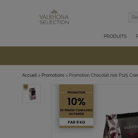
PRODUITS
Accueil
> Promotions
> Promotion Chocolat noir P125 Coe