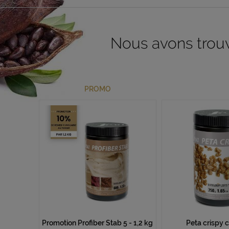
Nous avons trouvé
PROMO
Promotion Profiber Stab 5 - 1,2 kg
Peta crispy 