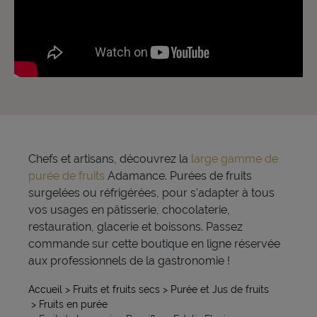
Chefs et artisans, découvrez la
large gamme de
purée de fruits
Adamance. Purées de fruits
surgelées ou réfrigérées, pour s'adapter à tous
vos usages en pâtisserie, chocolaterie,
restauration, glacerie et boissons. Passez
commande sur cette boutique en ligne réservée
aux professionnels de la gastronomie !
Accueil
> Fruits et fruits secs
> Purée et Jus de fruits
> Fruits en purée