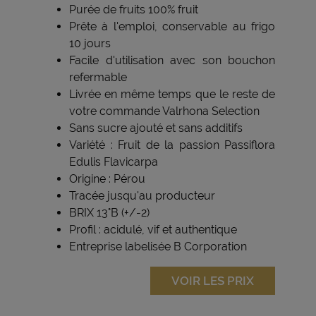
Purée de fruits 100% fruit
Prête à l'emploi, conservable au frigo
10 jours
Facile d'utilisation avec son bouchon
refermable
Livrée en même temps que le reste de
votre commande Valrhona Selection
Sans sucre ajouté et sans additifs
Variété : Fruit de la passion Passiflora
Edulis Flavicarpa
Origine : Pérou
Tracée jusqu'au producteur
BRIX 13°B (+/-2)
Profil : acidulé, vif et authentique
Entreprise labelisée B Corporation
VOIR LES PRIX