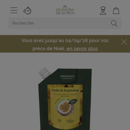
Vous avez jusqu'au 04/09/26 pour vos
préco de Noël,
en savoir plus