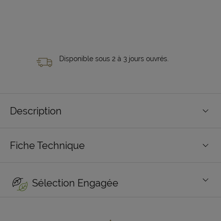
Disponible sous 2 à 3 jours ouvrés.
Description
Fiche Technique
Sélection Engagée