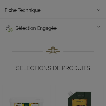
Fiche Technique
Sélection Engagée
SELECTIONS DE PRODUITS