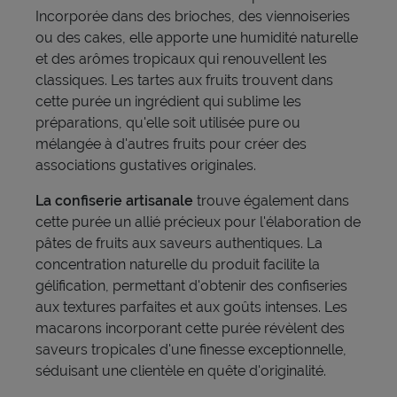
Incorporée dans des brioches, des viennoiseries
ou des cakes, elle apporte une humidité naturelle
et des arômes tropicaux qui renouvellent les
classiques. Les tartes aux fruits trouvent dans
cette purée un ingrédient qui sublime les
préparations, qu'elle soit utilisée pure ou
mélangée à d'autres fruits pour créer des
associations gustatives originales.
La confiserie artisanale
trouve également dans
cette purée un allié précieux pour l'élaboration de
pâtes de fruits aux saveurs authentiques. La
concentration naturelle du produit facilite la
gélification, permettant d'obtenir des confiseries
aux textures parfaites et aux goûts intenses. Les
macarons incorporant cette purée révèlent des
saveurs tropicales d'une finesse exceptionnelle,
séduisant une clientèle en quête d'originalité.