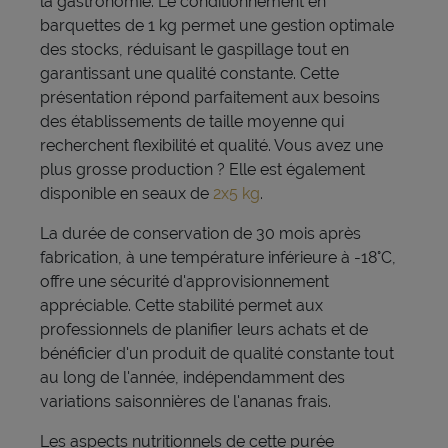
la gastronomie. Le conditionnement en
barquettes de 1 kg permet une gestion optimale
des stocks, réduisant le gaspillage tout en
garantissant une qualité constante. Cette
présentation répond parfaitement aux besoins
des établissements de taille moyenne qui
recherchent flexibilité et qualité. Vous avez une
plus grosse production ? Elle est également
disponible en seaux de
2x5 kg
.
La durée de conservation de 30 mois après
fabrication, à une température inférieure à -18°C,
offre une sécurité d'approvisionnement
appréciable. Cette stabilité permet aux
professionnels de planifier leurs achats et de
bénéficier d'un produit de qualité constante tout
au long de l'année, indépendamment des
variations saisonnières de l'ananas frais.
Les aspects nutritionnels de cette purée