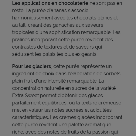
Les applications en chocolaterie
ne sont pas en
reste. La purée d'ananas s'associe
harmonieusement avec les chocolats blancs et
au lait, créant des ganaches aux saveurs
tropicales d'une sophistication remarquable. Les
pralinés incorporant cette purée révèlent des
contrastes de textures et de saveurs qui
séduisent les palais les plus exigeants.
Pour les glaciers
, cette purée représente un
ingrédient de choix dans l'élaboration de sorbets
plein fruit d'une intensité remarquable. La
concentration naturelle en sucres de la variété
Extra Sweet permet d'obtenir des glaces
parfaitement équilibrées, où la texture crémeuse
met en valeur les notes sucrées et acidulées
caractéristiques. Les crèmes glacées incorporant
cette purée révèlent une palette aromatique
riche, avec des notes de fruits de la passion qui