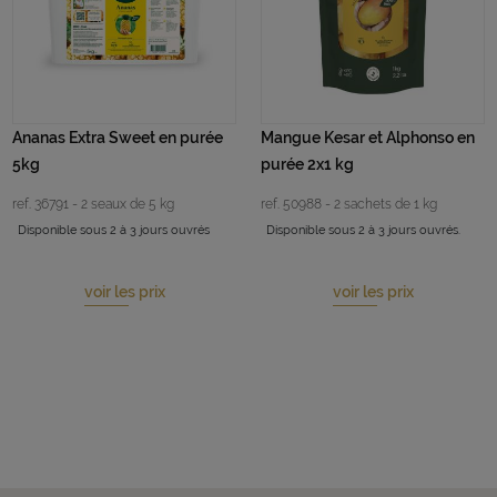
Ananas Extra Sweet en purée
Mangue Kesar et Alphonso en
5kg
purée 2x1 kg
ref. 36791 - 2 seaux de 5 kg
ref. 50988 - 2 sachets de 1 kg
Disponible sous 2 à 3 jours ouvrés
Disponible sous 2 à 3 jours ouvrés.
voir les prix
voir les prix