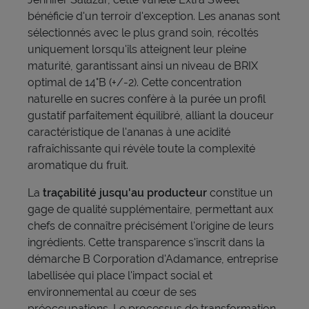
bénéficie d'un terroir d'exception. Les ananas sont
sélectionnés avec le plus grand soin, récoltés
uniquement lorsqu'ils atteignent leur pleine
maturité, garantissant ainsi un niveau de BRIX
optimal de 14°B (+/-2). Cette concentration
naturelle en sucres confère à la purée un profil
gustatif parfaitement équilibré, alliant la douceur
caractéristique de l'ananas à une acidité
rafraîchissante qui révèle toute la complexité
aromatique du fruit.
La
traçabilité jusqu'au producteur
constitue un
gage de qualité supplémentaire, permettant aux
chefs de connaître précisément l'origine de leurs
ingrédients. Cette transparence s'inscrit dans la
démarche B Corporation d'Adamance, entreprise
labellisée qui place l'impact social et
environnemental au cœur de ses
préoccupations. Le processus de transformation