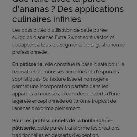
d'ananas ? Des applications
culinaires infinies
Les possibilités d'utilisation de cette purée
surgelée d'ananas Extra Sweet sont vastes et
s'adaptent à tous les segments de la gastronomie
professionnelle.
En pâtisserie
, elle constitue la base idéale pour la
réalisation de mousses aériennes et d'espumas
sophistiqués. Sa texture lisse et homogène
permet une incorporation parfaite dans les
appareils à mousses, créant des desserts d'une
légèreté exceptionnelle où l'arôme tropical de
l'ananas s'exprime pleinement.
Pour les professionnels de la boulangerie-
pâtisserie,
cette purée transforme les créations
traditionnelles en desserts d'exception.