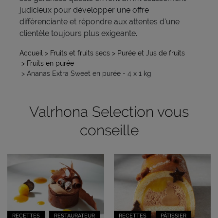
judicieux pour développer une offre
différenciante et répondre aux attentes d'une
clientèle toujours plus exigeante.
Accueil
> Fruits et fruits secs
> Purée et Jus de fruits
> Fruits en purée
> Ananas Extra Sweet en purée - 4 x 1 kg
Valrhona Selection vous
conseille
RECETTES
RESTAURATEUR
RECETTES
PÂTISSIER