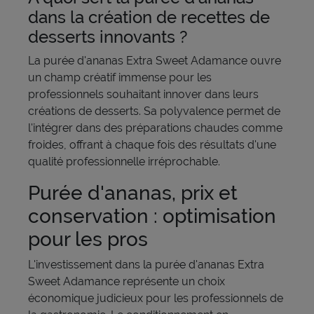
dans la création de recettes de
desserts innovants ?
La purée d'ananas Extra Sweet Adamance ouvre
un champ créatif immense pour les
professionnels souhaitant innover dans leurs
créations de desserts. Sa polyvalence permet de
l'intégrer dans des préparations chaudes comme
froides, offrant à chaque fois des résultats d'une
qualité professionnelle irréprochable.
Purée d'ananas, prix et
conservation : optimisation
pour les pros
L'investissement dans la purée d'ananas Extra
Sweet Adamance représente un choix
économique judicieux pour les professionnels de