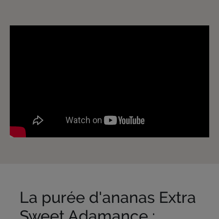
La purée d'ananas Extra
Sweet Adamance :