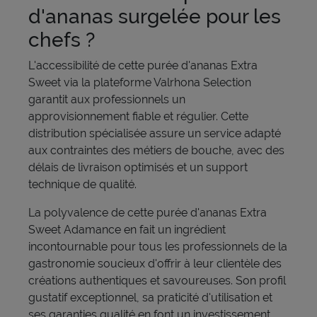
d'ananas surgelée pour les
chefs ?
L'accessibilité de cette purée d'ananas Extra
Sweet via la plateforme Valrhona Selection
garantit aux professionnels un
approvisionnement fiable et régulier. Cette
distribution spécialisée assure un service adapté
aux contraintes des métiers de bouche, avec des
délais de livraison optimisés et un support
technique de qualité.
La polyvalence de cette purée d'ananas Extra
Sweet Adamance en fait un ingrédient
incontournable pour tous les professionnels de la
gastronomie soucieux d'offrir à leur clientèle des
créations authentiques et savoureuses. Son profil
gustatif exceptionnel, sa praticité d'utilisation et
ses garanties qualité en font un investissement