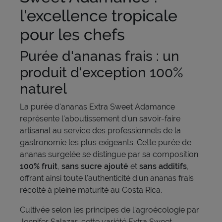
l'excellence tropicale
pour les chefs
Purée d'ananas frais : un
produit d'exception 100%
naturel
La purée d'ananas Extra Sweet Adamance
représente l'aboutissement d'un savoir-faire
artisanal au service des professionnels de la
gastronomie les plus exigeants. Cette purée de
ananas surgelée se distingue par sa composition
100% fruit
,
sans sucre ajouté
et
sans additifs
,
offrant ainsi toute l'authenticité d'un ananas frais
récolté à pleine maturité au Costa Rica.
Cultivée selon les principes de l'agroécologie par
Jennifer Salazar, cette variété Extra Sweet