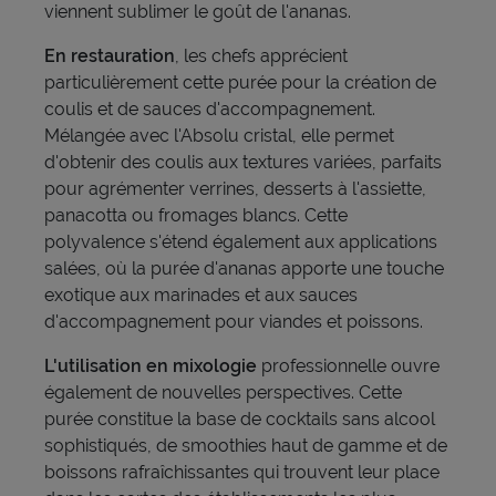
viennent sublimer le goût de l'ananas.
En restauration
, les chefs apprécient
particulièrement cette purée pour la création de
coulis et de sauces d'accompagnement.
Mélangée avec l'Absolu cristal, elle permet
d'obtenir des coulis aux textures variées, parfaits
pour agrémenter verrines, desserts à l'assiette,
panacotta ou fromages blancs. Cette
polyvalence s'étend également aux applications
salées, où la purée d'ananas apporte une touche
exotique aux marinades et aux sauces
d'accompagnement pour viandes et poissons.
L'utilisation en mixologie
professionnelle ouvre
également de nouvelles perspectives. Cette
purée constitue la base de cocktails sans alcool
sophistiqués, de smoothies haut de gamme et de
boissons rafraîchissantes qui trouvent leur place