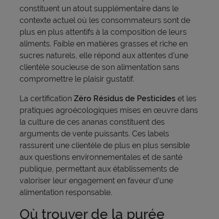
constituent un atout supplémentaire dans le
contexte actuel où les consommateurs sont de
plus en plus attentifs à la composition de leurs
aliments. Faible en matières grasses et riche en
sucres naturels, elle répond aux attentes d'une
clientèle soucieuse de son alimentation sans
compromettre le plaisir gustatif.
La certification
Zéro Résidus de Pesticides
et les
pratiques agroécologiques mises en œuvre dans
la culture de ces ananas constituent des
arguments de vente puissants. Ces labels
rassurent une clientèle de plus en plus sensible
aux questions environnementales et de santé
publique, permettant aux établissements de
valoriser leur engagement en faveur d'une
alimentation responsable.
Où trouver de la purée