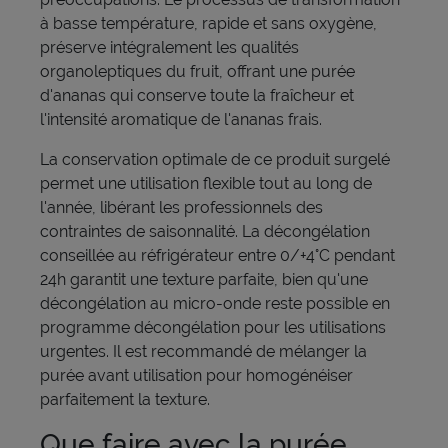
à basse température, rapide et sans oxygène,
préserve intégralement les qualités
organoleptiques du fruit, offrant une purée
d'ananas qui conserve toute la fraîcheur et
l'intensité aromatique de l'ananas frais.
La conservation optimale de ce produit surgelé
permet une utilisation flexible tout au long de
l'année, libérant les professionnels des
contraintes de saisonnalité. La décongélation
conseillée au réfrigérateur entre 0/+4°C pendant
24h garantit une texture parfaite, bien qu'une
décongélation au micro-onde reste possible en
programme décongélation pour les utilisations
urgentes. Il est recommandé de mélanger la
purée avant utilisation pour homogénéiser
parfaitement la texture.
Que faire avec la purée