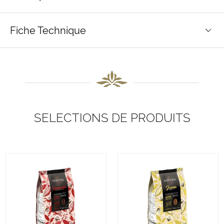
Fiche Technique
SELECTIONS DE PRODUITS