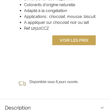
Colorants d'origine naturelle
Adapté à la congélation
Applications : chocolat, mousse, biscuit
A appliquer sur chocolat noir ou lait
Réf 12510CCZ
VOIR LES PRIX
Disponible sous 6 jours ouvrés.
Description