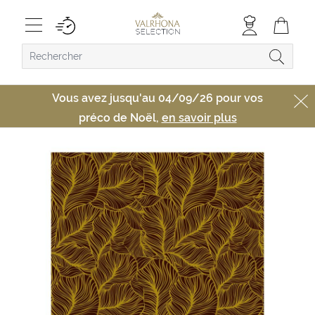
Vous avez jusqu'au 04/09/26 pour vos
préco de Noël,
en savoir plus