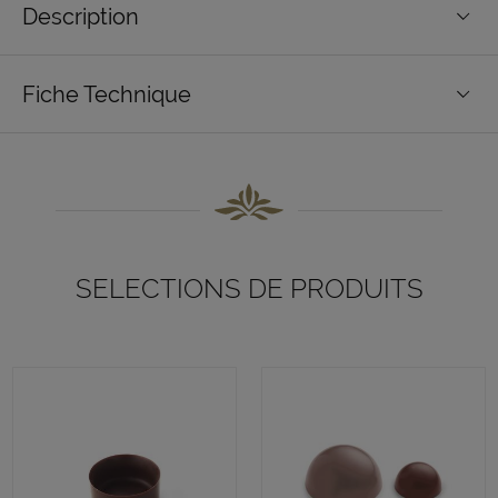
Description
Fiche Technique
SELECTIONS DE PRODUITS