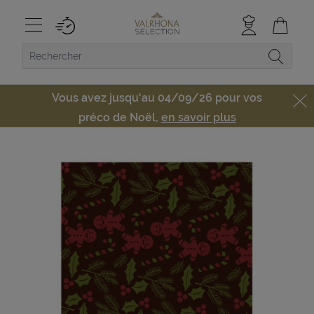
Vous avez jusqu'au 04/09/26 pour vos
préco de Noël,
en savoir plus