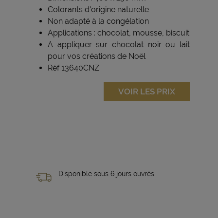
Colorants d'origine naturelle
Non adapté à la congélation
Applications : chocolat, mousse, biscuit
A appliquer sur chocolat noir ou lait
pour vos créations de Noël
Réf 13640CNZ
VOIR LES PRIX
Disponible sous 6 jours ouvrés.