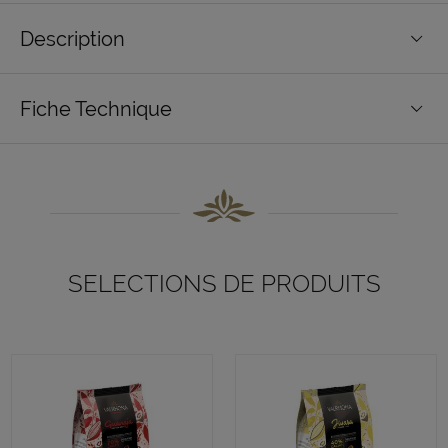
Description
Fiche Technique
SELECTIONS DE PRODUITS