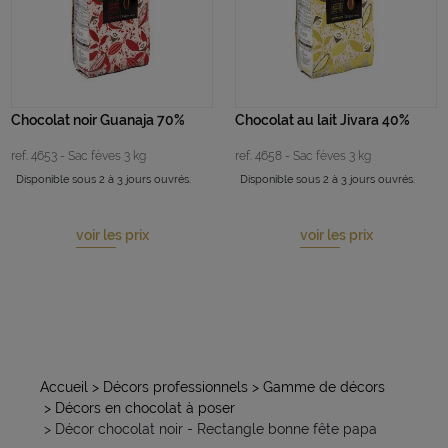
Chocolat noir Guanaja 70%
Chocolat au lait Jivara 40%
ref. 4653 - Sac fèves 3 kg
ref. 4658 - Sac fèves 3 kg
Disponible sous 2 à 3 jours ouvrés.
Disponible sous 2 à 3 jours ouvrés.
voir les prix
voir les prix
Accueil
> Décors professionnels
> Gamme de décors
> Décors en chocolat à poser
> Décor chocolat noir - Rectangle bonne fête papa