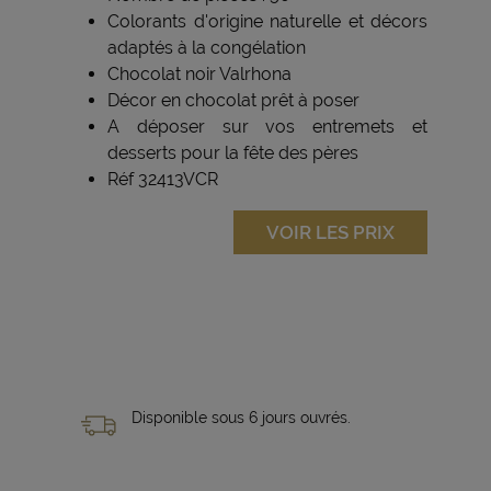
Colorants d'origine naturelle et décors
adaptés à la congélation
Chocolat noir Valrhona
Décor en chocolat prêt à poser
A déposer sur vos entremets et
desserts pour la fête des pères
Réf 32413VCR
VOIR LES PRIX
Disponible sous 6 jours ouvrés.