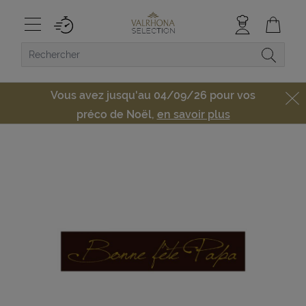
Vous avez jusqu'au 04/09/26 pour vos
préco de Noël,
en savoir plus